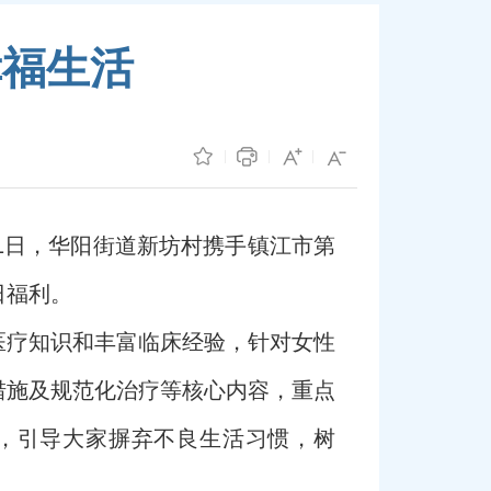
幸福生活
1日，华阳街道新坊村携手镇江市第
日福利。
医疗知识和丰富临床经验，针对女性
措施及规范化治疗等核心内容，重点
，引导大家摒弃不良生活习惯，树