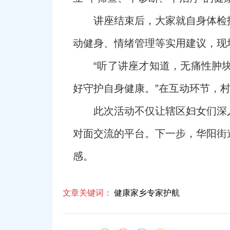
讲座结束后，大家就自身体检
动健身、情绪管理等实用建议，现
“听了讲座才知道，无痛性肿
好守护自身健康。”在互动环节，
此次活动不仅让辖区妇女们深
对面交流的平台。下一步，华阳街
感。
文章关键词：
健康家乡专家护航