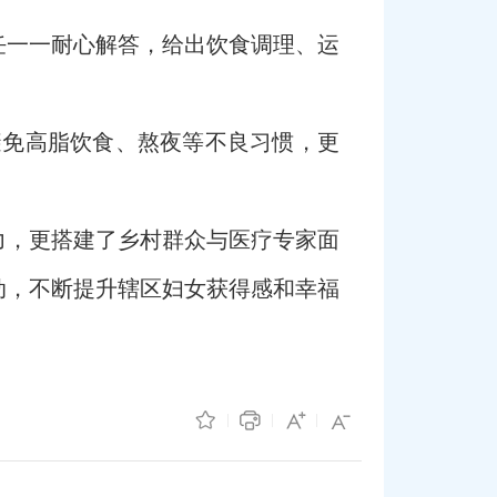
任一一耐心解答，给出饮食调理、运
避免高脂饮食、熬夜等不良习惯，更
力，更搭建了乡村群众与医疗专家面
动，不断提升辖区妇女获得感和幸福