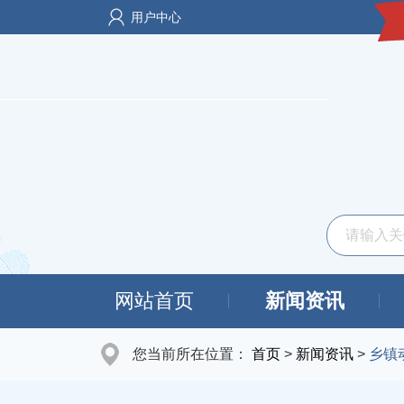
用户中心
网站首页
新闻资讯
您当前所在位置：
首页
>
新闻资讯
>
乡镇