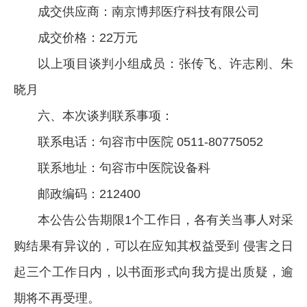
成交供应商：南京博邦医疗科技有限公司
成交价格：22万元
以上项目谈判小组成员：张传飞、许志刚、朱
晓月
六、本次谈判联系事项：
联系电话：句容市中医院 0511-80775052
联系地址：句容市中医院设备科
邮政编码：212400
本公告公告期限1个工作日，各有关当事人对采
购结果有异议的，可以在应知其权益受到 侵害之日
起三个工作日内，以书面形式向我方提出质疑，逾
期将不再受理。