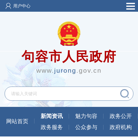
用户中心
句容市人民政府
www.
jurong
.gov.cn
新闻资讯
魅力句容
政务公开
网站首页
政务服务
公众参与
政府机构