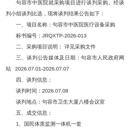
句容市中医院就采购项目进行谈判采购。经谈
判小组谈判比选，现将谈判结果公告如下：
一、项目名称：句容市中医院医疗设备采购
标书编号：JRQXTP-2026-013
二、采购项目说明： 详见采购文件
三、谈判公告媒体及日期：句容市人民政府网
站 2026.07.01-2026.07.07
四、谈判信息：
谈判时间：2026.07.08
谈判地点：句容市卫生大厦八楼会议室
五、成交信息：
1、国民体质监测一体机一套