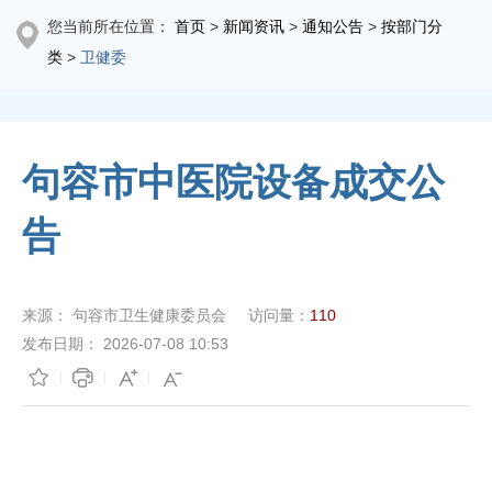
您当前所在位置：
首页
>
新闻资讯
>
通知公告
>
按部门分
类
>
卫健委
句容市中医院设备成交公
告
来源：
句容市卫生健康委员会
访问量：
110
发布日期：
2026-07-08 10:53