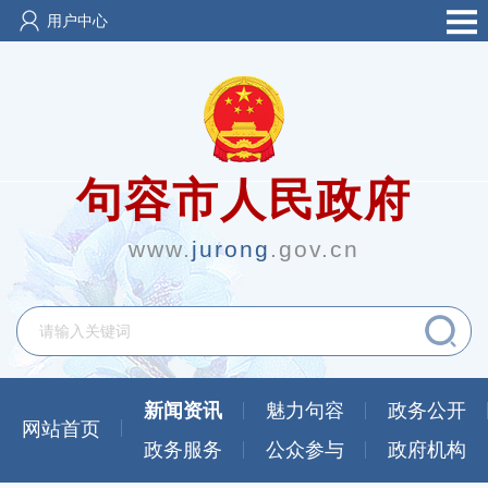
用户中心
句容市人民政府
www.
jurong
.gov.cn
新闻资讯
魅力句容
政务公开
网站首页
政务服务
公众参与
政府机构