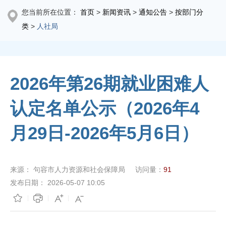
您当前所在位置：
首页
>
新闻资讯
>
通知公告
>
按部门分
类
>
人社局
2026年第26期就业困难人
认定名单公示（2026年4
月29日-2026年5月6日）
来源：
句容市人力资源和社会保障局
访问量：
91
发布日期：
2026-05-07 10:05