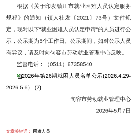
根据《关于印发镇江市就业困难人员认定服务
规程》的通知（镇人社发〔2021〕73号）文件规
定，现对以下“就业困难人员认定申请”的人员进行公
示，公示期为5个工作日。公示期间，如对公示人员
有异议，请及时向句容市劳动就业管理中心反映。
监督电话：（0511）87358540
2026年第26期就困人员名单公示(2026.4.29-
2026.5.6） (2)
句容市劳动就业管理中心
2026年5月7日
文章关键词：
困难人员