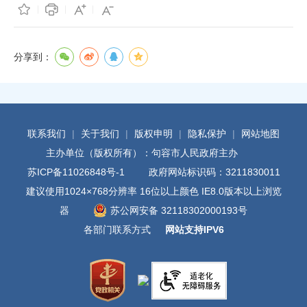
分享到：
联系我们
|
关于我们
|
版权申明
|
隐私保护
|
网站地图
主办单位（版权所有）：句容市人民政府主办
苏ICP备11026848号-1
政府网站标识码：3211830011
建议使用1024×768分辨率 16位以上颜色 IE8.0版本以上浏览
器
苏公网安备 32118302000193号
各部门联系方式
网站支持IPV6