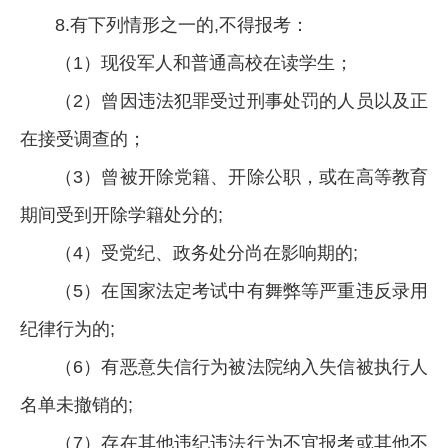
8.有下列情形之一的,不得报考：
（1）现役军人和普通高校在读学生；
（2）曾因违法犯罪受过刑事处罚的人员以及正
在接受调查的；
（3）曾被开除党籍、开除公职，或在高等教育
期间受到开除学籍处分的;
（4）受党纪、政务处分尚在影响期的;
（5）在国家法定考试中有舞弊等严重违反录用
纪律行为的;
（6）有恶意失信行为被法院纳入失信被执行人
名单未撤销的;
（7）存在其他违纪违法行为不宜报考或其他不