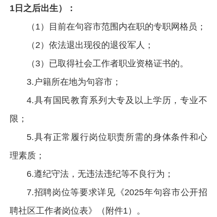
1日之后出生）：
（1）目前在句容市范围内在职的专职网格员；
（2）依法退出现役的退役军人；
（3）已取得社会工作者职业资格证书的。
3.户籍所在地为句容市；
4.具有国民教育系列大专及以上学历，专业不
限；
5.具有正常履行岗位职责所需的身体条件和心
理素质；
6.遵纪守法，无违法违纪等不良行为；
7.招聘岗位等要求详见《2025年句容市公开招
聘社区工作者岗位表》（附件1）。