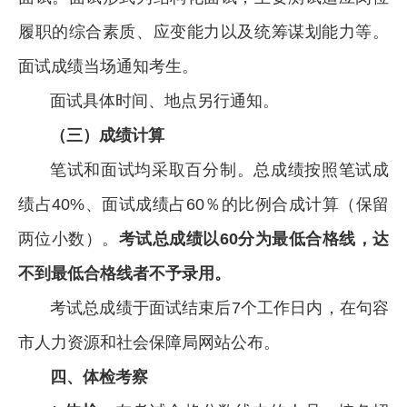
履职的综合素质、应变能力以及统筹谋划能力等。
面试成绩当场通知考生。
面试具体时间、地点另行通知。
（三）成绩计算
笔试和面试均采取百分制。总成绩按照笔试成
绩占40%、面试成绩占60％的比例合成计算（保留
两位小数）。
考试总成绩以60分为最低合格线，达
不到最低合格线者不予录用。
考试总成绩于面试结束后7个工作日内，在句容
市人力资源和社会保障局网站公布。
四、体检考察