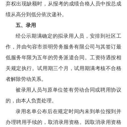
弃权出现缺额时，从报考的成绩合格人员中按总成
绩从高分到低分依次递补。
五、录用
经公示期满确定的拟录用人员，安排到社区工
作，并由句容市崇明劳务服务有限公司与其签订最
低服务年限为五年的劳务派遣合同。工资待遇按相
关规定执行。试用期三个月，试用期满考核不合格
者解除劳动关系。
被录用人员与原单位签有劳动合同或聘用协议
的，由本人负责处理。
录用名单公布后在规定时间内未到单位报到并
办理聘用手续的，取消录用资格。因取消录用资格