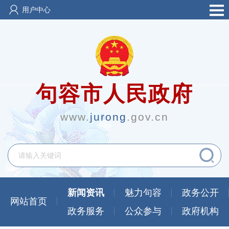
用户中心
句容市人民政府
www.
jurong
.gov.cn
新闻资讯
魅力句容
政务公开
网站首页
政务服务
公众参与
政府机构