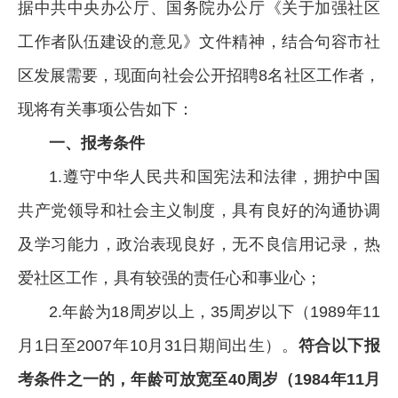
据中共中央办公厅、国务院办公厅《关于加强社区
工作者队伍建设的意见》文件精神，结合句容市社
区发展需要，现面向社会公开招聘8名社区工作者，
现将有关事项公告如下：
一、报考条件
1.遵守中华人民共和国宪法和法律，拥护中国
共产党领导和社会主义制度，具有良好的沟通协调
及学习能力，政治表现良好，无不良信用记录，热
爱社区工作，具有较强的责任心和事业心；
2.年龄为18周岁以上，35周岁以下（1989年11
月1日至2007年10月31日期间出生）。
符合以下报
考条件之一的，年龄可放宽至40周岁（1984年11月