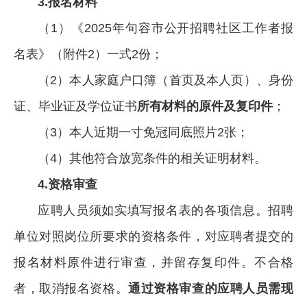
3.
报名材料
（1）《2025年句容市公开招聘社区工作者报
名表》（附件2）一式2份；
（2）本人家庭户口簿（首页及本人页）、身份
证、毕业证及学位证书
所有材料的原件及复印件
；
（3）本人近期一寸免冠同底照片2张；
（4）其他符合放宽条件的相关证明材料。
4.
资格审查
应聘人员须如实填写报名表的各项信息。招聘
单位对照岗位所要求的资格条件，对应聘者提交的
报名材料原件进行审查，并留存复印件。不合格
者，取消报名资格。
通过资格审查的应聘人员需现