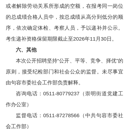
或者解除劳动关系所形成的空额，在报考同一岗位
的总成绩合格人员中，按总成绩从高分到低分的顺
序，依次确定体检、考察人员，予以递补并公示。
考生递补资格保留期限截止至2026年11月30日。
六、其他
本次公开招聘坚持“公开、平等、竞争、择优”的
原则，接受纪检部门和社会公众的监督。未尽事宜
由句容市委社会工作部负责解释。
咨询电话：0511-80779237（崇明街道党建工
作办公室）
监督电话：0511-87278566（中共句容市委社
会工作部）