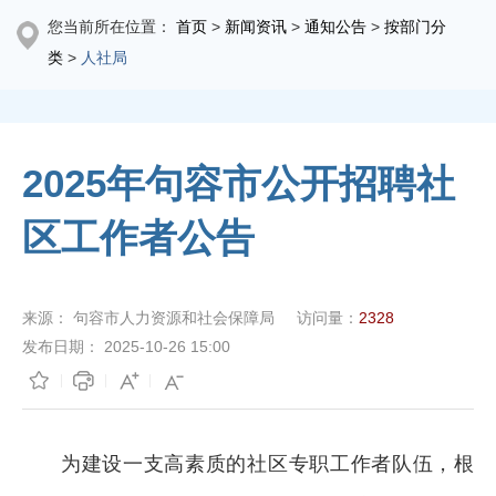
您当前所在位置：
首页
>
新闻资讯
>
通知公告
>
按部门分
类
>
人社局
2025年句容市公开招聘社
区工作者公告
来源：
句容市人力资源和社会保障局
访问量：
2328
发布日期：
2025-10-26 15:00
为建设一支高素质的社区专职工作者队伍，根