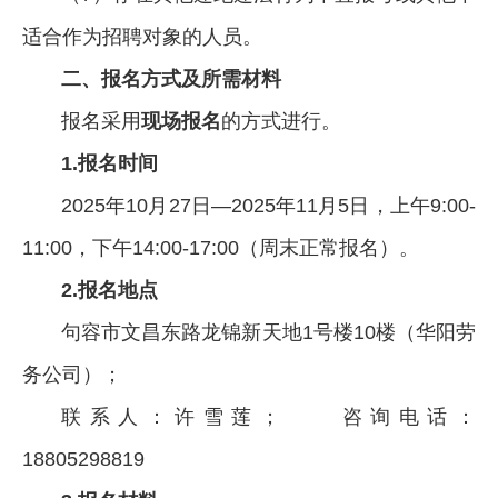
适合作为招聘对象的人员。
二、报名方式及所需材料
报名采用
现场报名
的方式进行。
1.
报名时间
2025年10月27日—2025年11月5日，上午9:00-
11:00，下午14:00-17:00（周末正常报名）。
2.
报名地点
句容市文昌东路龙锦新天地1号楼10楼（华阳劳
务公司）；
联系人：许雪莲； 咨询电话：
18805298819