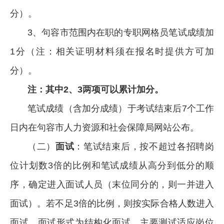
分）。
3、句容市范围内在职的专职网格员笔试成绩加
1分（注：相关证明材料须在报名时提供方可加
分）。
注：其中2、3两项可以累计加分。
笔试成绩（含加分成绩）于考试结束后7个工作
日内在句容市人力资源和社会保障局网站公布。
（二）
面试
：笔试结束后，按不超过各招聘岗
位计划数3倍的比例和笔试成绩从高分到低分的顺
序，确定进入面试人员（末位同分的，则一并进入
面试）。若不足3倍的比例，则按实际合格人数进入
面试。面试形式为结构化面试，主要测试适应岗位