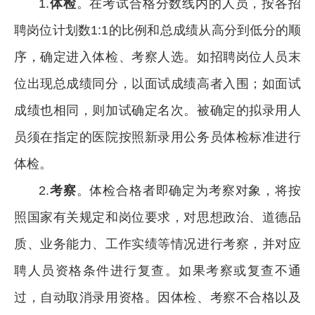
1.
体检
。在考试合格分数线内的人员，按各招
聘岗位计划数1:1的比例和总成绩从高分到低分的顺
序，确定进入体检、考察人选。如招聘岗位人员末
位出现总成绩同分，以面试成绩高者入围；如面试
成绩也相同，则加试确定名次。被确定的拟录用人
员须在指定的医院按照新录用公务员体检标准进行
体检。
2.
考察
。体检合格者即确定为考察对象，将按
照国家有关规定和岗位要求，对思想政治、道德品
质、业务能力、工作实绩等情况进行考察，并对应
聘人员资格条件进行复查。如果考察或复查不通
过，自动取消录用资格。因体检、考察不合格以及