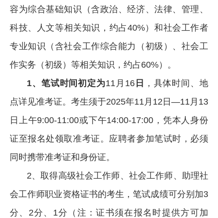
容为综合基础知识（含政治、经济、法律、管理、
科技、人文等相关知识，约占40%）和社会工作者
专业知识（含社会工作综合能力（初级）、社会工
作实务（初级）等相关知识，约占60%）。
1
、笔试时间初定为
11月16
日
，具体时间、地
点详见准考证。考生须于2025年11月12日—11月13
日上午9:00-11:00或下午14:00-17:00，凭本人身份
证至报名处领取准考证。应聘者参加笔试时，必须
同时携带准考证和身份证。
2、取得高级社会工作师、社会工作师、助理社
会工作师职业资格证书的考生，笔试成绩可分别加3
分、2分、1分（注：证书须在报名时提供方可加