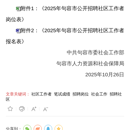
附件1：《2025年句容市公开招聘社区工作者
岗位表》
附件2：《2025年句容市公开招聘社区工作者
报名表》
中共句容市委社会工作部
句容市人力资源和社会保障局
2025年10月26日
文章关键词：
社区工作者
笔试成绩
招聘岗位
社会工作
招聘社
区
分享到：