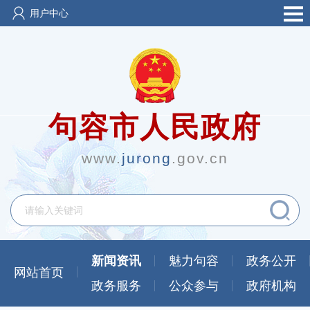
用户中心
句容市人民政府
www.
jurong
.gov.cn
新闻资讯
魅力句容
政务公开
网站首页
政务服务
公众参与
政府机构