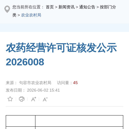
您当前所在位置：
首页
>
新闻资讯
>
通知公告
>
按部门分
类
>
农业农村局
农药经营许可证核发公示
2026008
来源：
句容市农业农村局
访问量：
45
发布日期：
2026-06-02 15:41