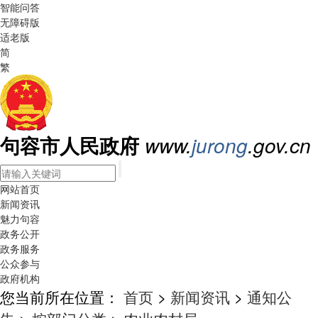
智能问答
无障碍版
适老版
简
繁
句容市人民政府
www.
jurong
.gov.cn
网站首页
新闻资讯
魅力句容
政务公开
政务服务
公众参与
政府机构
您当前所在位置：
首页
>
新闻资讯
>
通知公