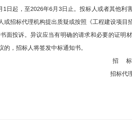
6月1日起，至2026年6月3日止。投标人或者其他
人或招标代理机构提出质疑或按照《工程建设项目
出书面投诉。异议应当有明确的请求和必要的证明
议的，招标人将签发中标通知书。
招 标
招标代