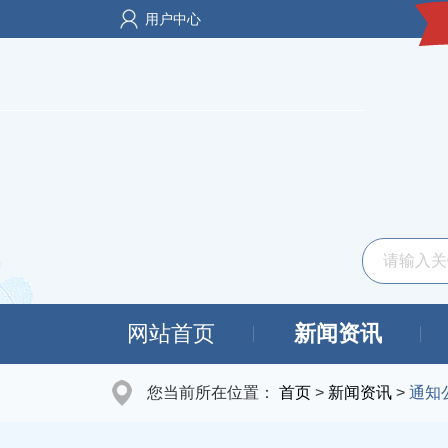
用户中心
网站首页
新闻资讯
您当前所在位置：
首页
>
新闻资讯
>
通知