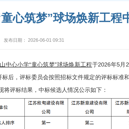
“童心筑梦”球场焕新工程
发布日期：
2026-06-01 09:31
山中心小学“童心筑梦”球场焕新工程
于2026年5
开标后，评标委员会按照招标文件规定的评标标准
现将评标结果，中标候选人情况公示如下：