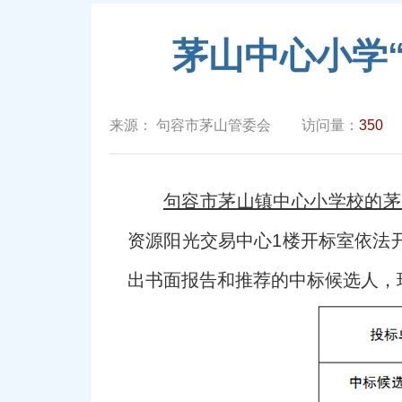
茅山中心小学
来源：
句容市茅山管委会
访问量：
350
句容市茅山镇中心小学校的茅
资源阳光交易中心1楼开标室依法
出书面报告和推荐的中标候选人，