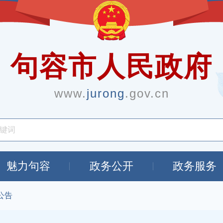
句容市人民政府
www.
jurong
.gov.cn
魅力句容
政务公开
政务服务
公告