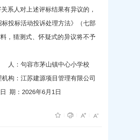
利害关系人对上述评标结果有异议的，
招标投标活动投诉处理方法》（七部
材料，猜测式、怀疑式的异议将不予
 人：句容市茅山镇中心小学校
理机构：江苏建源项目管理有限公司
日 期：2026年6月1日