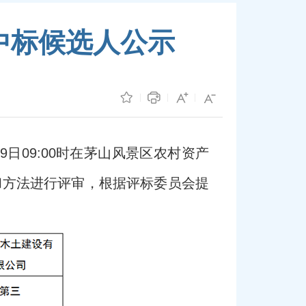
中标候选人公示
月29日09:00时在茅山风景区农村资产
和方法进行评审，根据评标委员会提