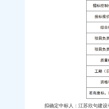
拟确定中标人：江苏欣句建设