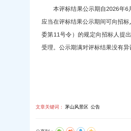
本评标结果公示期自2026年
应当在评标结果公示期间可向招标
委第11号令）的规定向招标人提
受理。公示期满对评标结果没有异
文章关键词：
茅山风景区
公告