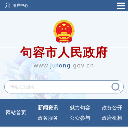
用户中心
句容市人民政府
www.
jurong
.gov.cn
新闻资讯
魅力句容
政务公开
网站首页
政务服务
公众参与
政府机构