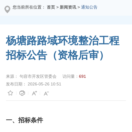
您当前所在位置：
首页
>
新闻资讯
>
通知公告
杨塘路路域环境整治工程
招标公告（资格后审）
来源：
句容市开发区管委会
访问量：
691
发布日期：
2026-05-26 10:51
一、
招标条件