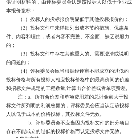
供证明材料的，由评标委员会认定该投标人以低于企业成
本报价竞标
：
（
1）投标人的投标报价明显低于其他投标报价的；
（
2）投标文件中未详细列出成本节约措施、优惠条
件、内容和理由，或者内容不完整、不全面、缺乏说服力
的；
（
3）投标文件中存在其他重大的、需要澄清或说明
的问题的；
（
4）评标委员会应当根据经评审不能成立的过低的
投标价格与所有投标人相应投标价格中的最高价间的价差
和招标文件规定的工程数量,计算出合价差或者单项费差。
注：
a、所有合价差和单项费用差的总计金额大于投
标文件所列明的利润总额的，评标委员会应当认定该投标
人以低于成本的价格投标，其投标文件无效。
b、评标委员会不应当因为投标文件的部分项目
存在不能成立的过低的投标价格而认定投标文件无效。