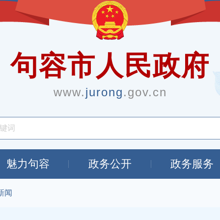
句容市人民政府
www.
jurong
.gov.cn
魅力句容
政务公开
政务服务
新闻