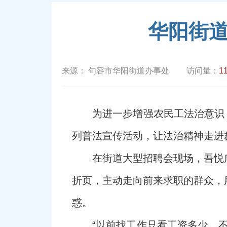
华阳街道
来源：
句容市华阳街道办事处
访问量：
1
为进一步增强农民工法治意识
列普法宣传活动，让法治精神走进
在街道大型招聘会现场，吾悦
折页，主动走向前来求职的群众，
惑。
“以前找工作只看工资多少，