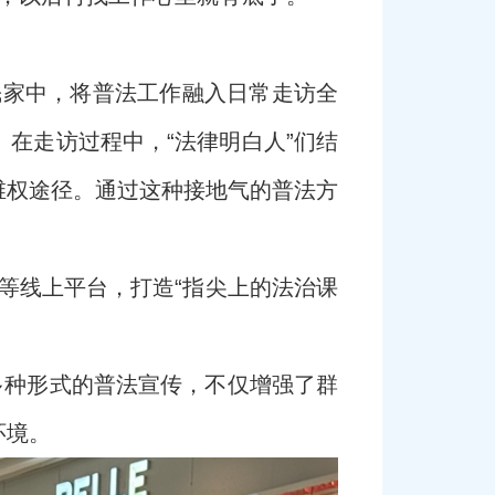
民家中，将普法工作融入日常走访全
在走访过程中，“法律明白人”们结
维权途径。通过这种接地气的普法方
。
群等线上平台，打造“指尖上的法治课
多种形式的普法宣传，不仅增强了群
环境。