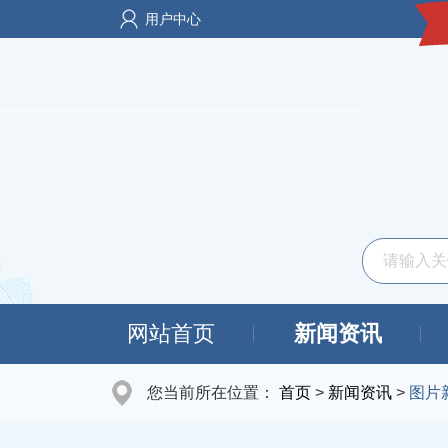
用户中心
网站首页
新闻资讯
您当前所在位置：
首页
>
新闻资讯
>
图片