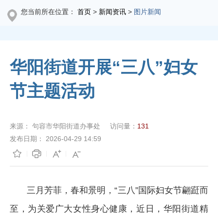
您当前所在位置：
首页
>
新闻资讯
>
图片新闻
华阳街道开展“三八”妇女
节主题活动
来源：
句容市华阳街道办事处
访问量：
131
发布日期：
2026-04-29 14:59
三月芳菲，春和景明，“三八”国际妇女节翩跹而
至，为关爱广大女性身心健康，近日，华阳街道精