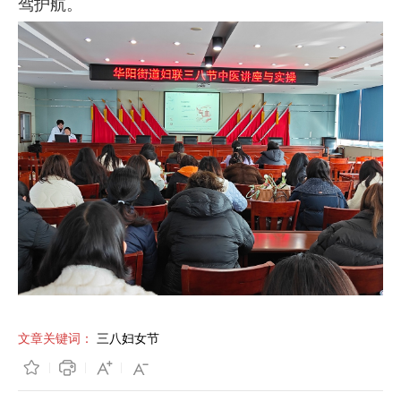
驾护航。
文章关键词：
三八妇女节