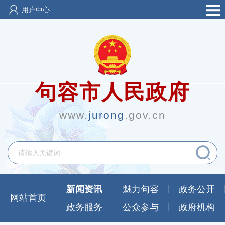
用户中心
句容市人民政府
www.
jurong
.gov.cn
新闻资讯
魅力句容
政务公开
网站首页
政务服务
公众参与
政府机构