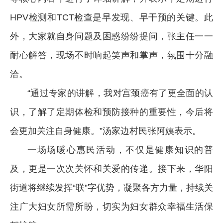
HPV检测和TCT检查是早发现、早干预的关键。此
外，大家就自身问题及困惑纷纷提问，张主任一一
耐心解答，现场不时响起笑声和掌声，氛围十分融
洽。
“通过专家的讲解，我对宫颈癌有了更全面的认
识，了解了定期体检和预防接种的重要性，今后将
会更加关注自身健康。”汤家边村民张阿姨表示。
一场场暖心惠民活动，不仅是健康知识的普
及，更是一次次关怀和关爱的传递。接下来，华阳
街道将继续发挥“联”字优势，凝聚各方力量，持续关
注广大妇女所需所盼，切实为妇女群众幸福生活保