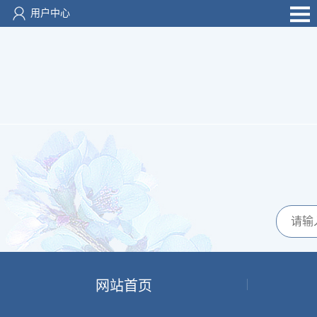
用户中心
网站首页