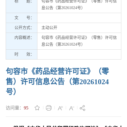
标 题：
句容市《药品经营许可证》（零售）许可信
息公告（第20261024号）
文 号：
公开方式：
主动公开
内容概述：
句容市《药品经营许可证》（零售）许可信
息公告（第20261024号）
时 效：
句容市《药品经营许可证》（零
售）许可信息公告（第20261024
号）
访问量：
95