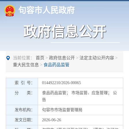
句容市人民政府
政府信息公开
当前位置：
首页
>
政府信息公开
>
法定主动公开内容
>
重大民生信息
>
食品药品监管
索 引 号：
014492210/2026-00065
分 类：
食品药品监管
；
市场监管、应急管理
；
公
告
发布机构：
句容市市场监督管理局
发文日期：
2026-06-26