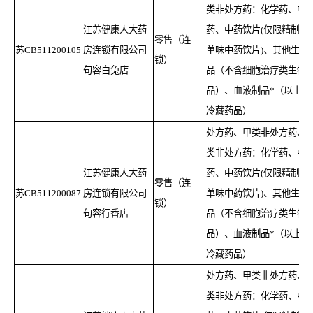
类非处方药：化学药、中
江苏健康人大药
药、中药饮片(仅限精制包
零售（连
苏CB511200
105
房连锁有限公司
单味中药饮片)、其他生物
锁）
句容白兔店
品（不含细胞治疗类生物
品）、血液制品*（以上含
冷藏药品）
处方药、甲类非处方药、
类非处方药：化学药、中
江苏健康人大药
药、中药饮片(仅限精制包
零售（连
苏CB511200087
房连锁有限公司
单味中药饮片)、其他生物
锁）
句容行香店
品（不含细胞治疗类生物
品）、血液制品*（以上含
冷藏药品）
处方药、甲类非处方药、
类非处方药：化学药、中