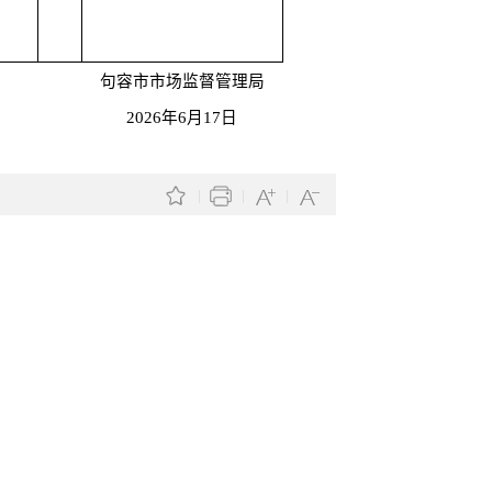
句容市市场监督管理局
2026年6月17日