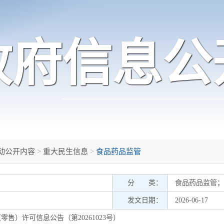
政府信息公
动公开内容
>
重大民生信息
>
食品药品监管
分 类：
食品药品监管
；
发文日期：
2026-06-17
售）许可信息公告（第20261023号）