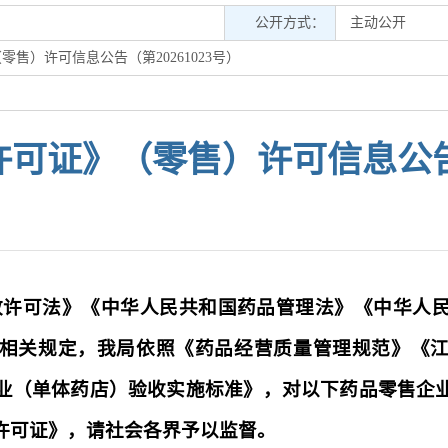
公开方式：
主动公开
售）许可信息公告（第20261023号）
可证》（零售）许可信息公告（第
政许可法》《中华人民共和国药品管理法》《中华人
相关规定，我局依照《药品经营质量管理规范》《
业（单体药店）验收实施标准》，对以下药品零售企
许可证》，请社会各界予以监督。