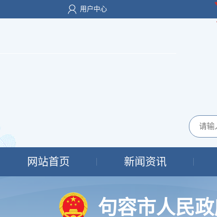
用户中心
网站首页
新闻资讯
句容市人民政