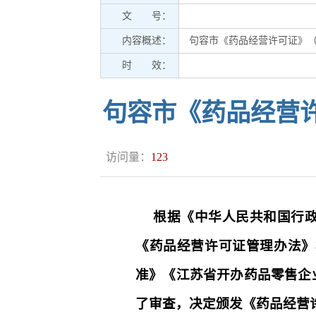
文 号：
内容概述：
句容市《药品经营许可证》（零
时 效：
句容市《药品经营许
访问量：
123
根据《中华人民共和国行
《药品经营许可证管理办法》
准》《江苏省开办药品零售企
了审查，决定颁发《药品经营