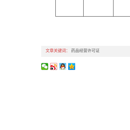
文章关键词：
药品经营许可证