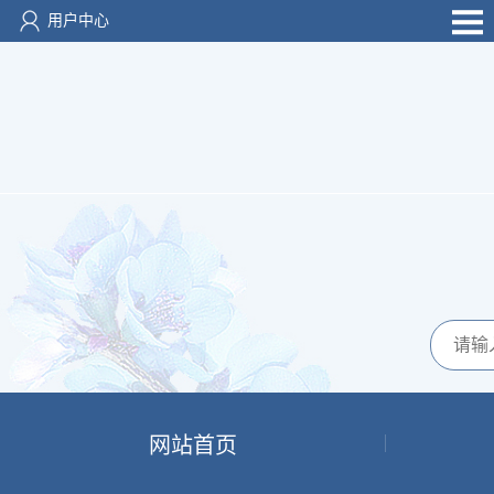
用户中心
网站首页