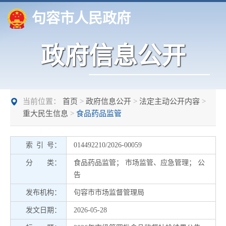
句容市人民政府
政府信息公开
当前位置：
首页
>
政府信息公开
>
法定主动公开内容
>
重大民生信息
>
食品药品监管
索 引 号：
014492210/2026-00059
分 类：
食品药品监管
；
市场监管、应急管理
；
公
告
发布机构：
句容市市场监督管理局
发文日期：
2026-05-28