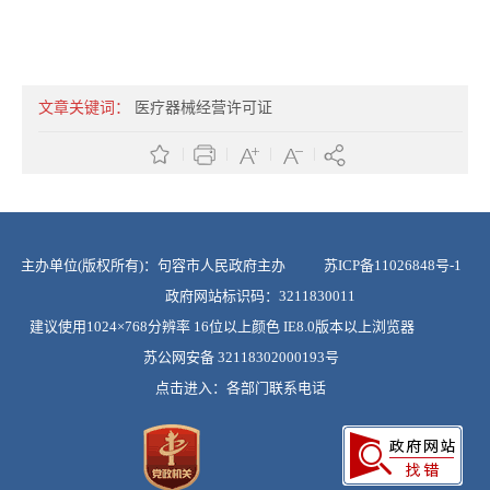
文章关键词：
医疗器械经营许可证
主办单位(版权所有)：句容市人民政府主办
苏ICP备11026848号-1
政府网站标识码：3211830011
建议使用1024×768分辨率 16位以上颜色 IE8.0版本以上浏览器
苏公网安备 32118302000193号
点击进入：
各部门联系电话