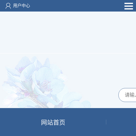
用户中心
网站首页