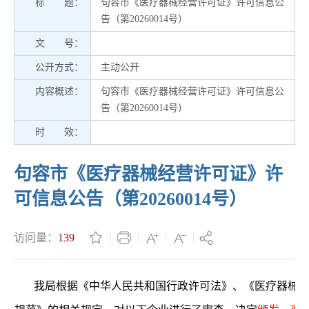
标 题：
句容市《医疗器械经营许可证》许可信息公
告（第20260014号）
文 号：
公开方式：
主动公开
内容概述：
句容市《医疗器械经营许可证》许可信息公
告（第20260014号）
时 效：
句容市《医疗器械经营许可证》许
可信息公告（第20260014号）
访问量：
139
我局根据《中华人民共和国行政许可法》、《医疗器械