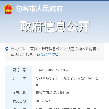
句容市人民政府
政府信息公开
当前位置：
首页
>
政府信息公开
>
法定主动公开内容
>
重大民生信息
>
食品药品监管
索 引 号：
014492210/2026-00057
分 类：
食品药品监管
；
市场监管、应急管理
；
公
告
发布机构：
句容市市场监督管理局
发文日期：
2026-05-27