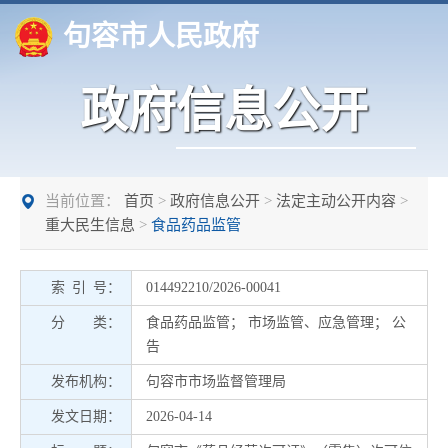
句容市人民政府
政府信息公开
当前位置：
首页
>
政府信息公开
>
法定主动公开内容
>
重大民生信息
>
食品药品监管
索 引 号：
014492210/2026-00041
分 类：
食品药品监管
；
市场监管、应急管理
；
公
告
发布机构：
句容市市场监督管理局
发文日期：
2026-04-14