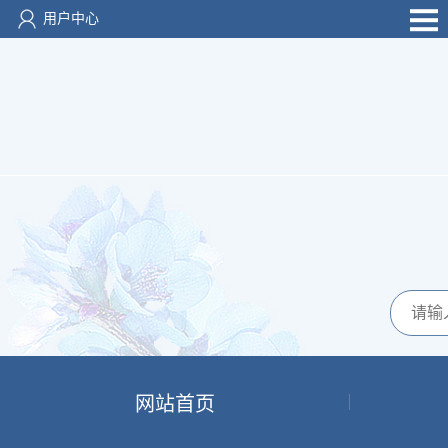
用户中心
网站首页