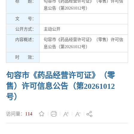
标 题：
句容市《药品经营许可证》（零售）许可信
息公告（第20261012号）
文 号：
公开方式：
主动公开
内容概述：
句容市《药品经营许可证》（零售）许可信
息公告（第20261012号）
时 效：
句容市《药品经营许可证》（零
售）许可信息公告（第20261012
号）
访问量：
114