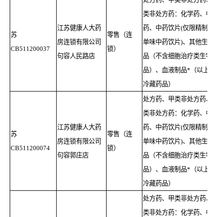
类非处方药：化学药、中
江苏健康人大药
药、中药饮片(仅限精制包
苏
零售（连
房连锁有限公司
单味中药饮片)、其他生物
CB511200037
锁）
句容人民路店
品（不含细胞治疗类生物
品）、血液制品*（以上含
冷藏药品）
处方药、甲类非处方药、
类非处方药：化学药、中
江苏健康人大药
药、中药饮片(仅限精制包
苏
零售（连
房连锁有限公司
单味中药饮片)、其他生物
CB511200074
锁）
句容郭庄店
品（不含细胞治疗类生物
品）、血液制品*（以上含
冷藏药品）
处方药、甲类非处方药、
类非处方药：化学药、中