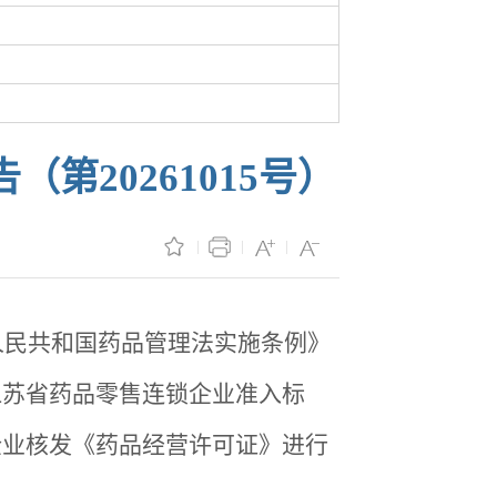
20261015号）
民共和国药品管理法实施条例》
江苏省药品零售连锁企业准入标
企业核发《药品经营许可证》进行