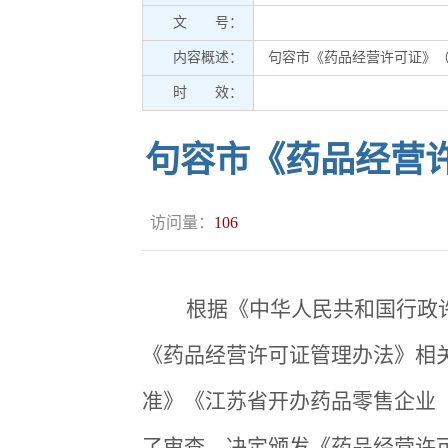
文 号：
内容概述：
句容市《药品经营许可证》（零
时 效：
句容市《药品经营许
访问量：
106
根据《中华人民共和国行政许
《药品经营许可证管理办法》相
准》《江苏省开办药品零售企业
了审查，决定颁发《药品经营许