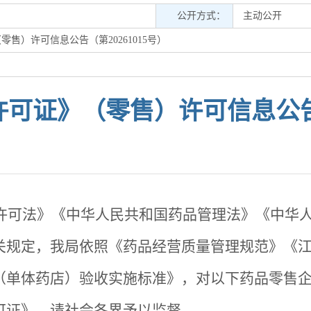
公开方式：
主动公开
售）许可信息公告（第20261015号）
可证》（零售）许可信息公告（第
可法》《中华人民共和国药品管理法》《中华人
关规定，我局依照《药品经营质量管理规范》《
（单体药店）验收实施标准》，对以下药品零售
可证》，请社会各界予以监督。