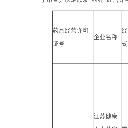
药品经营许可
经
企业名称
证号
式
江苏健康