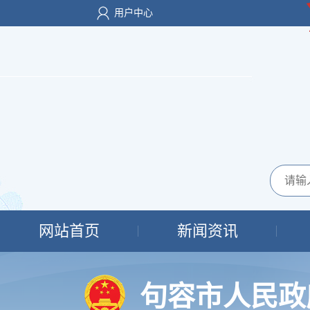
用户中心
网站首页
新闻资讯
句容市人民政