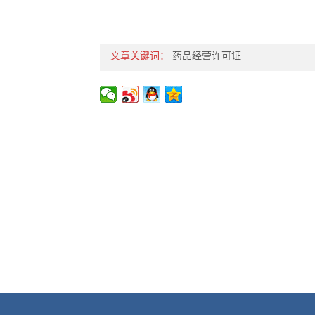
文章关键词：
药品经营许可证