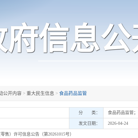
政府信息公
动公开内容
>
重大民生信息
>
食品药品监管
分 类：
食品药品监管
；
发文日期：
2026-04-24
售）许可信息公告（第20261015号）