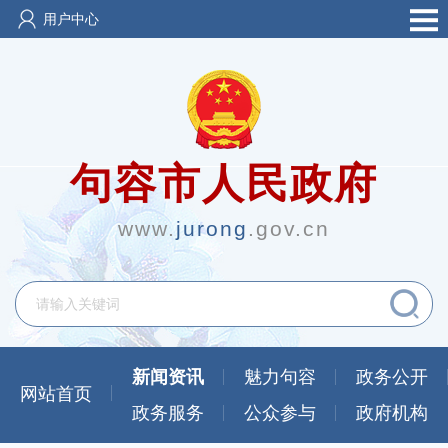
用户中心
句容市人民政府
www.
jurong
.gov.cn
新闻资讯
魅力句容
政务公开
网站首页
政务服务
公众参与
政府机构