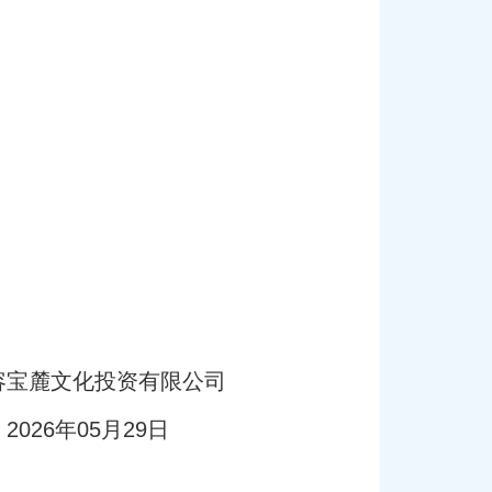
限公司
9日