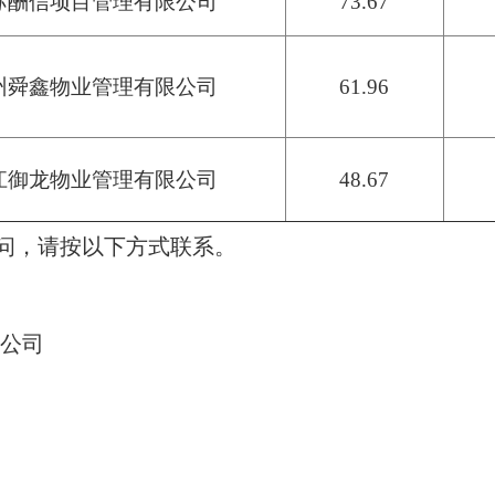
苏酬信项目管理有限公司
73.67
州舜鑫物业管理有限公司
61.96
江御龙物业管理有限公司
48.67
问，请按以下方式联系。
限公司