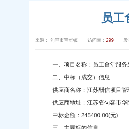
员工
来源：
句容市宝华镇
访问量：
299
发
一、项目名称：员工食堂服务
二、中标（成交）信息
供应商名称：江苏酬信项目管
供应商地址：江苏省句容市华阳
中标金额：245400.00(元)
三、主要标的信息