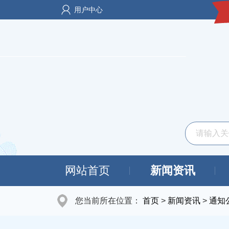
用户中心
网站首页
新闻资讯
您当前所在位置：
首页
>
新闻资讯
>
通知