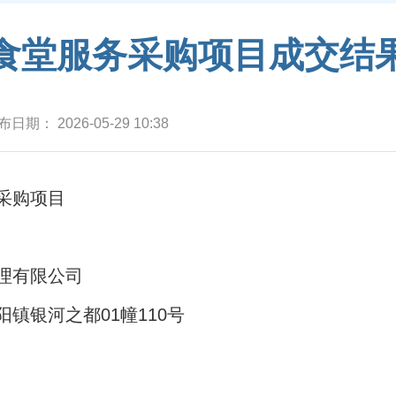
食堂服务采购项目成交结
布日期：
2026-05-29 10:38
采购项目
理有限公司
镇银河之都01幢110号