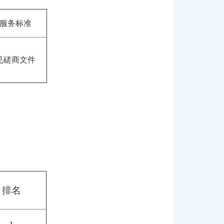
服务标准
见磋商文件
排名