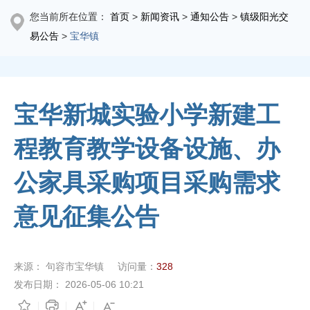
您当前所在位置：
首页
>
新闻资讯
>
通知公告
>
镇级阳光交
易公告
>
宝华镇
宝华新城实验小学新建工
程教育教学设备设施、办
公家具采购项目采购需求
意见征集公告
来源：
句容市宝华镇
访问量：
328
发布日期：
2026-05-06 10:21