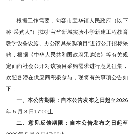
根据工作需要，句容市宝华镇人民政府（以下
称“采购人”）拟对“宝华新城实验小学新建工程教育
教学设备设施、办公家具采购项目”进行公开招标采
购，根据《中华人民共和国政府采购法》等有关规
定面向社会公开对该项目采购需求进行意见征集，
欢迎各潜在供应商积极参与，现将有关事项公告如
下：
一、本公告期限
：自本公告发布之日起
至2026
年 5 月 8 日17:00止
二、意见反馈期限：自本公告发布之日起
至