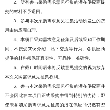
2、所有参与采购需求意见征集的潜在供应商提
交的材料不予退回。
3、参与本次采购需求意见征集活动所发生的费
用由供应商自理。
4、本项目采购需求意见征集及后续采购工作期
间，不接受来访介绍、私下交流等行为。各供应商
提供的材料须保证真实性、可靠性、准确性。
5、在截止时间后未将反馈意见提交的视为放弃
本次采购需求意见征集权利。
6、参与本次采购需求意见征集的潜在供应商并
不会因此在本项目正式采购中得到特别的优待；即
使未参加采购需求意见征集的潜在供应商仍然有资