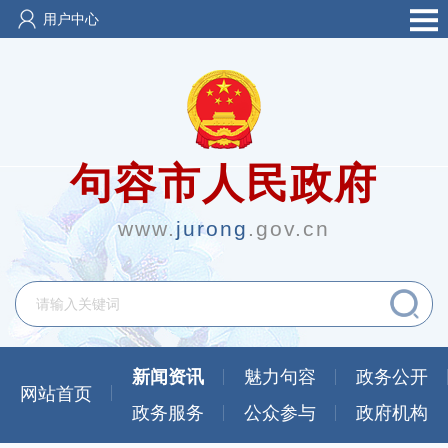
用户中心
句容市人民政府
www.
jurong
.gov.cn
新闻资讯
魅力句容
政务公开
网站首页
政务服务
公众参与
政府机构