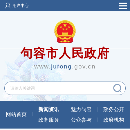
用户中心
句容市人民政府
www.
jurong
.gov.cn
新闻资讯
魅力句容
政务公开
网站首页
政务服务
公众参与
政府机构