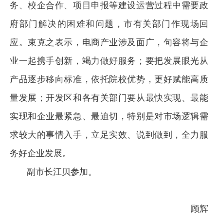
务、校企合作、项目申报等建设运营过程中需要政
府部门解决的困难和问题，市有关部门作现场回
应。束克之表示，电商产业涉及面广，句容将与企
业一起携手创新，竭力做好服务；要把发展眼光从
产品逐步移向标准，依托院校优势，更好赋能高质
量发展；开发区和各有关部门要从最快实现、最能
实现和企业最紧急、最迫切，特别是对市场逻辑需
求较大的事情入手，立足实效、说到做到，全力服
务好企业发展。
副市长江贝参加。
顾辉