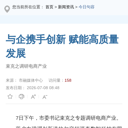
您当前所在位置：
首页
>
新闻资讯
>
今日句容
与企携手创新 赋能高质量
发展
束克之调研电商产业
来源：
市融媒体中心
访问量：
158
发布日期：
2026-07-08 08:48
7日下午，市委书记束克之专题调研电商产业。