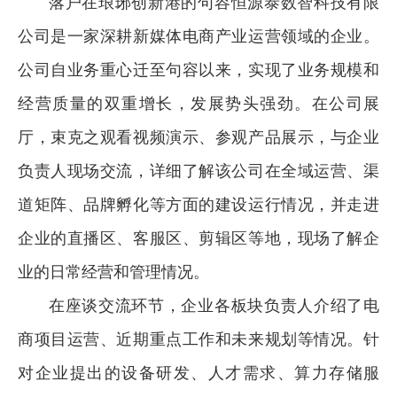
落户在琅琊创新港的句容恒源泰数智科技有限
公司是一家深耕新媒体电商产业运营领域的企业。
公司自业务重心迁至句容以来，实现了业务规模和
经营质量的双重增长，发展势头强劲。在公司展
厅，束克之观看视频演示、参观产品展示，与企业
负责人现场交流，详细了解该公司在全域运营、渠
道矩阵、品牌孵化等方面的建设运行情况，并走进
企业的直播区、客服区、剪辑区等地，现场了解企
业的日常经营和管理情况。
在座谈交流环节，企业各板块负责人介绍了电
商项目运营、近期重点工作和未来规划等情况。针
对企业提出的设备研发、人才需求、算力存储服