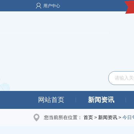
用户中心
网站首页
新闻资讯
您当前所在位置：
首页
>
新闻资讯
>
今日