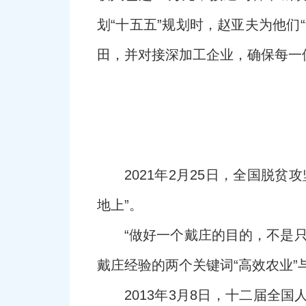
划“十五五”规划时，赵亚夫为他
田，并对接深加工企业，确保每一
2021年2月25日，全国脱
地上”。
“做好一个戴庄的目的，不是
戴庄经验的两个关键词“高效农业”
2013年3月8日，十二届