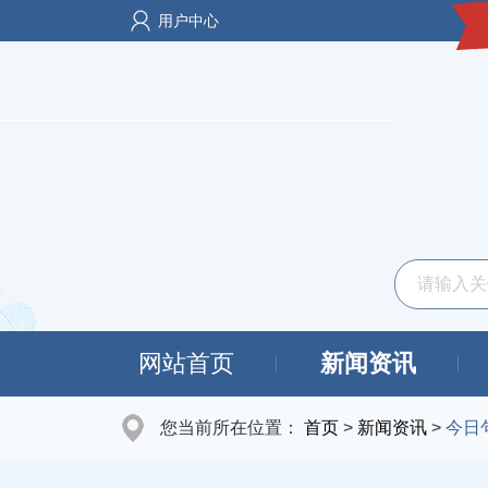
用户中心
网站首页
新闻资讯
您当前所在位置：
首页
>
新闻资讯
>
今日