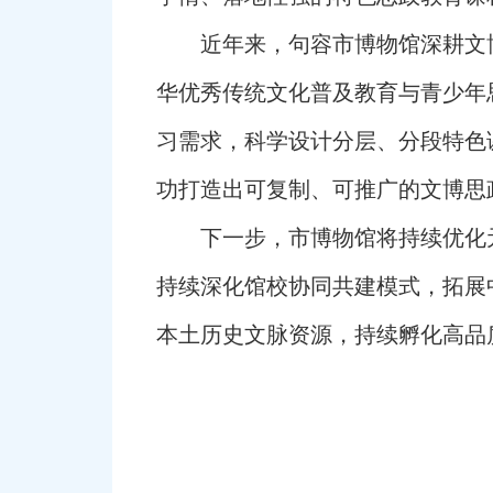
近年来，句容市博物馆深耕文
华优秀传统文化普及教育与青少年
习需求，科学设计分层、分段特色
功打造出可复制、可推广的文博思
下一步，市博物馆将持续优化
持续深化馆校协同共建模式，拓展
本土历史文脉资源，持续孵化高品