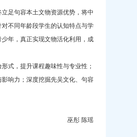
终立足句容本土文物资源优势，将中
针对不同年龄段学生的认知特点与学
青少年，真正实现文物活化利用，成
验形式，提升课程趣味性与专业性；
与影响力；深度挖掘先吴文化、句容
巫彤 陈瑶