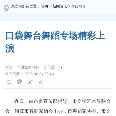
您当前所在位置：
首页
>
新闻资讯
>
今日句容
口袋舞台舞蹈专场精彩上
演
来源：
市融媒体中心
访问量：
97
发布日期：
2026-06-04 08:46
近日，由市委宣传部指导，市文学艺术界联合
会、镇江市舞蹈家协会主办，市舞蹈家协会、市文