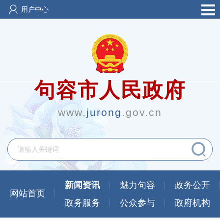
用户中心
句容市人民政府
www.
jurong
.gov.cn
新闻资讯
魅力句容
政务公开
网站首页
政务服务
公众参与
政府机构