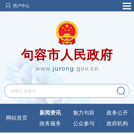
用户中心
句容市人民政府
www.
jurong
.gov.cn
新闻资讯
魅力句容
政务公开
网站首页
政务服务
公众参与
政府机构