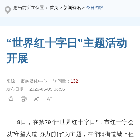
您当前所在位置：
首页
>
新闻资讯
>
今日句容
“世界红十字日”主题活动
开展
来源：
市融媒体中心
访问量：
132
发布日期：
2026-05-09 08:56
8日，在第79个“世界红十字日”，市红十字会
以“守望人道 协力前行”为主题，在华阳街道城上社