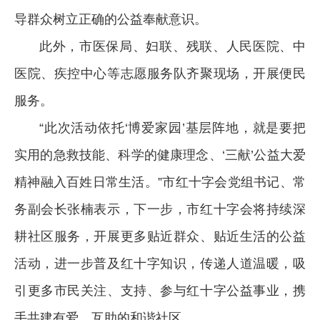
导群众树立正确的公益奉献意识。
此外，市医保局、妇联、残联、人民医院、中
医院、疾控中心等志愿服务队齐聚现场，开展便民
服务。
“此次活动依托‘博爱家园’基层阵地，就是要把
实用的急救技能、科学的健康理念、‘三献’公益大爱
精神融入百姓日常生活。”市红十字会党组书记、常
务副会长张楠表示，下一步，市红十字会将持续深
耕社区服务，开展更多贴近群众、贴近生活的公益
活动，进一步普及红十字知识，传递人道温暖，吸
引更多市民关注、支持、参与红十字公益事业，携
手共建有爱、互助的和谐社区。