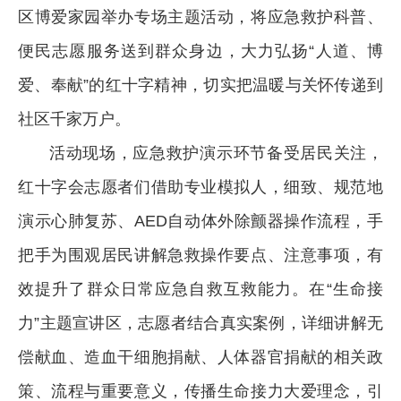
区博爱家园举办专场主题活动，将应急救护科普、
便民志愿服务送到群众身边，大力弘扬“人道、博
爱、奉献”的红十字精神，切实把温暖与关怀传递到
社区千家万户。
活动现场，应急救护演示环节备受居民关注，
红十字会志愿者们借助专业模拟人，细致、规范地
演示心肺复苏、AED自动体外除颤器操作流程，手
把手为围观居民讲解急救操作要点、注意事项，有
效提升了群众日常应急自救互救能力。在“生命接
力”主题宣讲区，志愿者结合真实案例，详细讲解无
偿献血、造血干细胞捐献、人体器官捐献的相关政
策、流程与重要意义，传播生命接力大爱理念，引