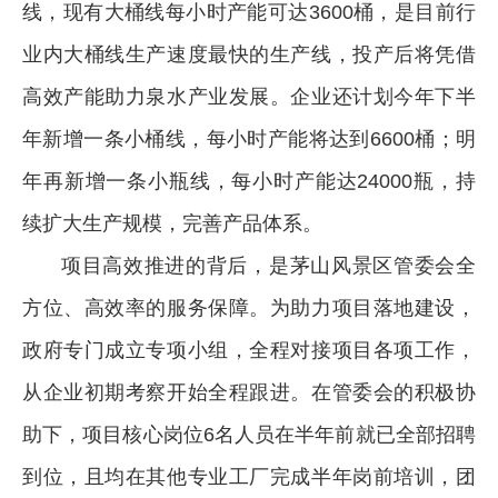
线，现有大桶线每小时产能可达3600桶，是目前行
业内大桶线生产速度最快的生产线，投产后将凭借
高效产能助力泉水产业发展。企业还计划今年下半
年新增一条小桶线，每小时产能将达到6600桶；明
年再新增一条小瓶线，每小时产能达24000瓶，持
续扩大生产规模，完善产品体系。
项目高效推进的背后，是茅山风景区管委会全
方位、高效率的服务保障。为助力项目落地建设，
政府专门成立专项小组，全程对接项目各项工作，
从企业初期考察开始全程跟进。在管委会的积极协
助下，项目核心岗位6名人员在半年前就已全部招聘
到位，且均在其他专业工厂完成半年岗前培训，团