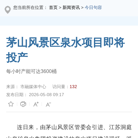
您当前所在位置：
首页
>
新闻资讯
>
今日句容
茅山风景区泉水项目即将
投产
每小时产能可达3600桶
来源：
市融媒体中心
访问量：
132
发布日期：
2026-05-08 09:17
连日来，由茅山风景区管委会引进、江苏洞庭