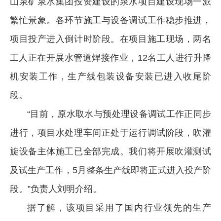
山泉矿泉水集团投资建设的泉水项目建设现场一派
繁忙景象。各环节施工与设备调试工作稳步推进，
项目投产进入倒计时阶段。在项目施工现场，两名
工人正在开展水管道焊接作业，12名工人进行升降
机安装工作，生产线包装设备安装已进入收尾阶
段。
“目前，原水取水与预处理设备调试工作正同步
进行，项目水处理车间正处于运行调试阶段，吹灌
旋设备主体施工已全部完成。我们将开展吹灌测试
及试生产工作，5月整条生产线即将正式进入投产阶
段。”负责人刘明介绍。
据了解，该项目采用了国内行业领先的生产