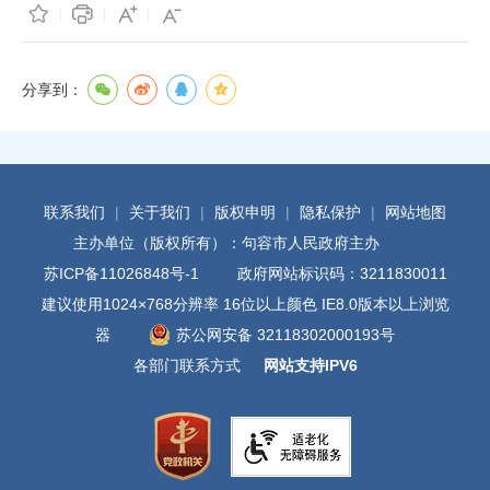
分享到：
联系我们
|
关于我们
|
版权申明
|
隐私保护
|
网站地图
主办单位（版权所有）：句容市人民政府主办
苏ICP备11026848号-1
政府网站标识码：3211830011
建议使用1024×768分辨率 16位以上颜色 IE8.0版本以上浏览
器
苏公网安备 32118302000193号
各部门联系方式
网站支持IPV6