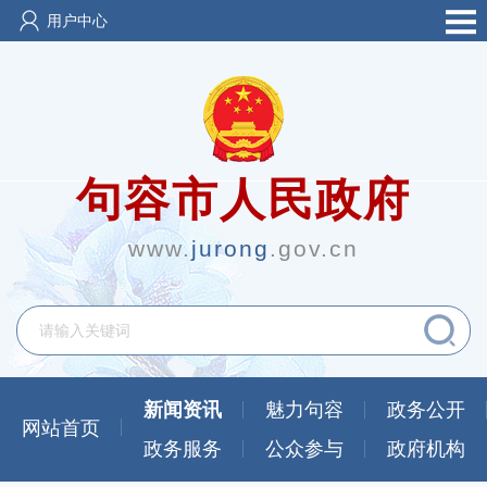
用户中心
句容市人民政府
www.
jurong
.gov.cn
新闻资讯
魅力句容
政务公开
网站首页
政务服务
公众参与
政府机构