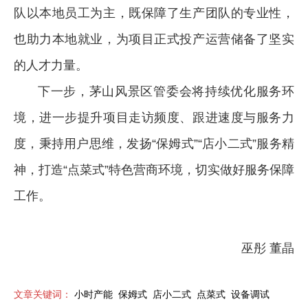
队以本地员工为主，既保障了生产团队的专业性，
也助力本地就业，为项目正式投产运营储备了坚实
的人才力量。
下一步，茅山风景区管委会将持续优化服务环
境，进一步提升项目走访频度、跟进速度与服务力
度，秉持用户思维，发扬“保姆式”“店小二式”服务精
神，打造“点菜式”特色营商环境，切实做好服务保障
工作。
巫彤 董晶
文章关键词：
小时产能
保姆式
店小二式
点菜式
设备调试