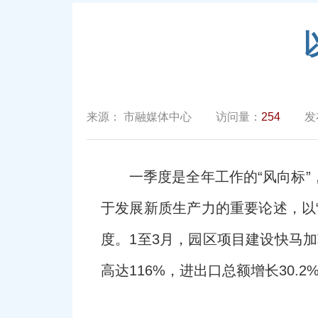
来源：
市融媒体中心
访问量：
254
发
一季度是全年工作的“风向标
于发展新质生产力的重要论述，以
度。1至3月，园区项目建设快马加
高达116%，进出口总额增长30.