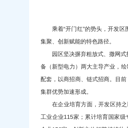
乘着“开门红”的势头，开发
集聚、创新赋能的特色路径。
园区坚决摒弃粗放式、撒网式
备（新型电力）两大主导产业，绘
配套，以商招商、链式招商。目前，
集群优势加速形成。
在企业培育方面，开发区持之
工业企业115家；累计培育国家级