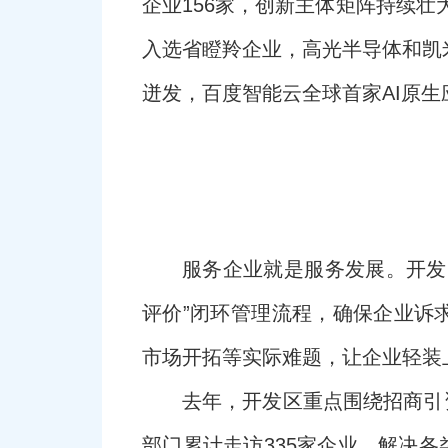
企业156家，创新主体矩阵持续壮
入选省瞪羚企业，高光半导体和凯
迸发，百度智能云全球首家AI原
服务企业就是服务发展。开发
评价”闭环管理流程，确保企业诉
市场开拓等实际难题，让企业轻装
去年，开发区重点围绕招商引
部门累计走访335家企业，解决各