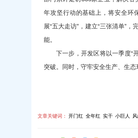
年攻坚行动的基础上，将安全环保
展“五大走访”，建立“三张清单”
能。
下一步，开发区将以一季度“
突破。同时，守牢安全生产、生态环
文章关键词：
开门红
全年红
实干
小巨人
风