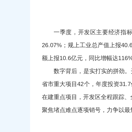
一季度，开发区主要经济指标
26.07%；规上工业总产值上报4
额上报10.6亿元，同比增幅达116
数字背后，是实打实的拼劲。
省市重大项目42个，年度投资31
在建重点项目，开发区全程跟踪、
聚焦堵点难点逐项销号，力争以最