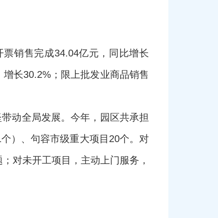
销售完成34.04亿元，同比增长
，增长30.2%；限上批发业商品销售
坚带动全局发展。今年，园区共承担
1个）、句容市级重大项目20个。对
题；对未开工项目，主动上门服务，