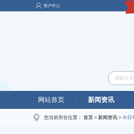
用户中心
网站首页
新闻资讯
您当前所在位置：
首页
>
新闻资讯
>
今日