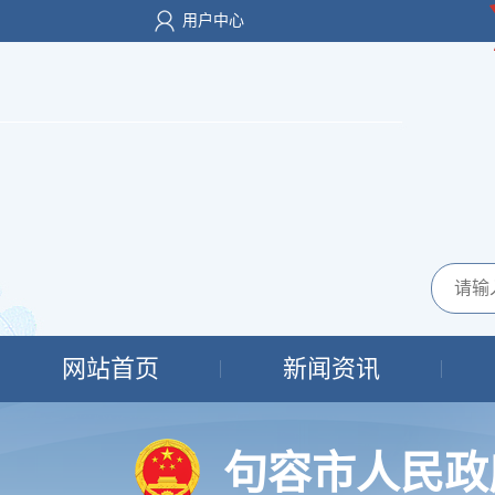
用户中心
网站首页
新闻资讯
句容市人民政