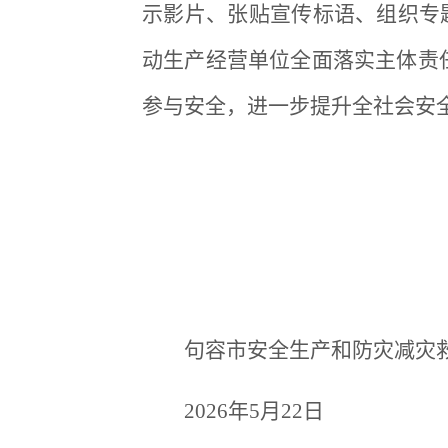
示影片、张贴宣传标语、组织专题
动生产经营单位全面落实主体责
参与安全，进一步提升全社会安
句容市安全生产和防灾减灾
2026年5月22日