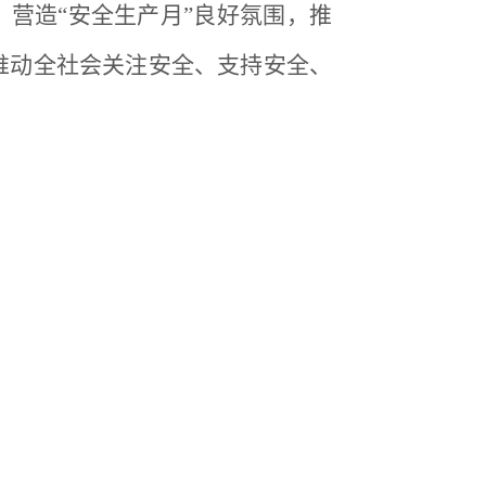
，营造“安全生产月”良好氛围，推
推动全社会关注安全、支持安全、