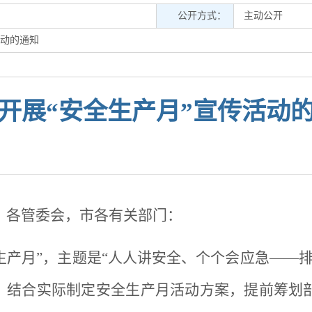
公开方式：
主动公开
活动的通知
开展“安全生产月”宣传活动
，各管委会，市各有关部门：
全生产月”，主题是“人人讲安全、个个会应急——
点，结合实际制定安全生产月活动方案，提前筹划