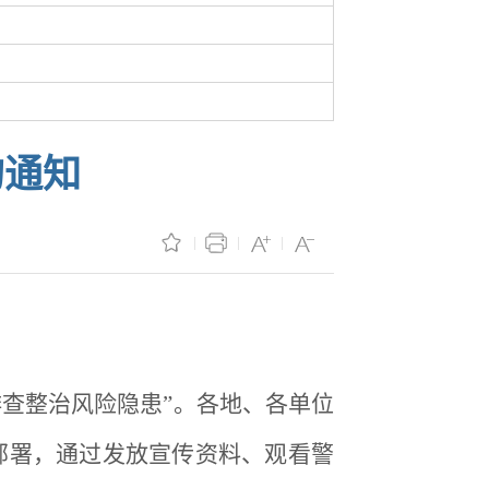
的通知
排查整治风险隐患”。各地、各单位
部署，通过发放宣传资料、观看警