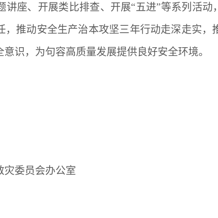
讲座、开展类比排查、开展“五进”等系列活动
任，推动安全生产治本攻坚三年行动走深走实，
全意识，为句容高质量发展提供良好安全环境。
救灾委员会办公室