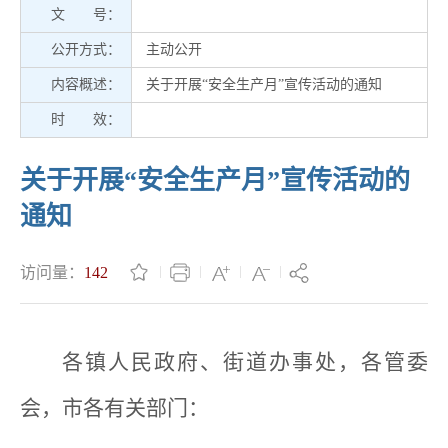
文 号：
公开方式：
主动公开
内容概述：
关于开展“安全生产月”宣传活动的通知
时 效：
关于开展“安全生产月”宣传活动的
通知
访问量：
142
各镇人民政府、街道办事处，各管委
会，市各有关部门：