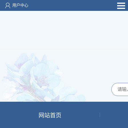
用户中心
网站首页