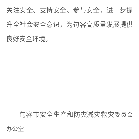
关注安全、支持安全、参与安全，进一步提
升全社会安全意识，为句容高质量发展提供
良好安全环境。
句容市安全生产和防灾减灾救灾
委员会
办公室