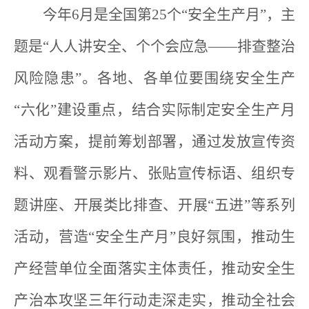
今年6月是全国第25个“安全生产月”，主
题是“人人讲安全、个个会应急——排查整治
风险隐患”。各地、各单位要围绕安全生产
“六化”建设重点，结合实际制定安全生产月
活动方案，提前筹划部署，通过发放宣传资
料、观看警示影片、张贴宣传标语、组织专
题讲座、开展类比排查、开展“五进”等系列
活动，营造“安全生产月”良好氛围，推动生
产经营单位全面落实主体责任，推动安全生
产治本攻坚三年行动走深走实，推动全社会