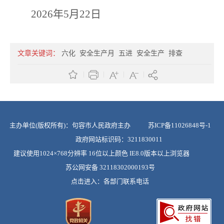
2026年5月22日
文章关键词：
六化
安全生产月
五进
安全生产
排查
主办单位(版权所有)：句容市人民政府主办
苏ICP备11026848号-1
政府网站标识码：3211830011
建议使用1024×768分辨率 16位以上颜色 IE8.0版本以上浏览器
苏公网安备 32118302000193号
点击进入：
各部门联系电话