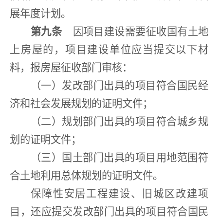
展年度计划。
第九条
因项目建设需要征收国有土地
上房屋的，项目建设单位应当提交以下材
料，报房屋征收部门审核：
（一）发改部门出具的项目符合国民经
济和社会发展规划的证明文件；
（二）规划部门出具的项目符合城乡规
划的证明文件；
（三）国土部门出具的项目用地范围符
合土地利用总体规划的证明文件。
保障性安居工程建设、旧城区改建项
目，还应提交发改部门出具的项目符合国民