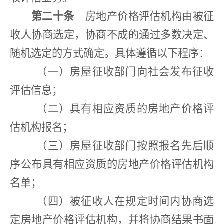
第二十条
房地产价格评估机构由被征
收人协商选定，协商不成的通过多数决定、
随机选定的方式确定。具体遵循以下程序：
（一）房屋征收部门向社会发布征收
评估信息；
（二）具有相应资质的房地产价格评
估机构报名；
（三）房屋征收部门按照报名先后顺
序公布具有相应资质的房地产价格评估机构
名单；
（四）被征收人在规定时间内协商选
定房地产价格评估机构，并将协商结果书面