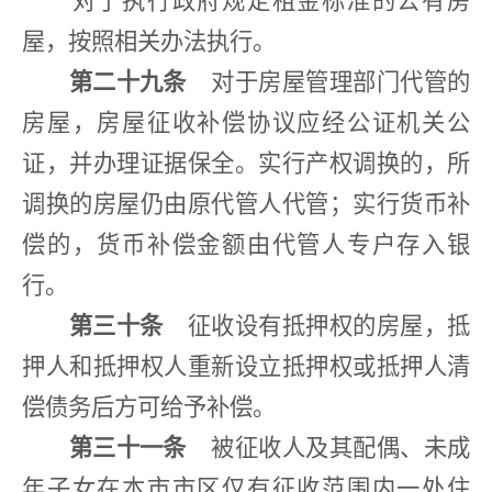
对于执行政府规定租金标准的公有房
屋，按照相关办法执行。
第二十九条
对于房屋管理部门代管的
房屋，房屋征收补偿协议应经公证机关公
证，并办理证据保全。实行产权调换的，所
调换的房屋仍由原代管人代管；实行货币补
偿的，货币补偿金额由代管人专户存入银
行。
第三十条
征收设有抵押权的房屋，抵
押人和抵押权人重新设立抵押权或抵押人清
偿债务后方可给予补偿。
第三十一条
被征收人及其配偶、未成
年子女在本市市区仅有征收范围内一处住