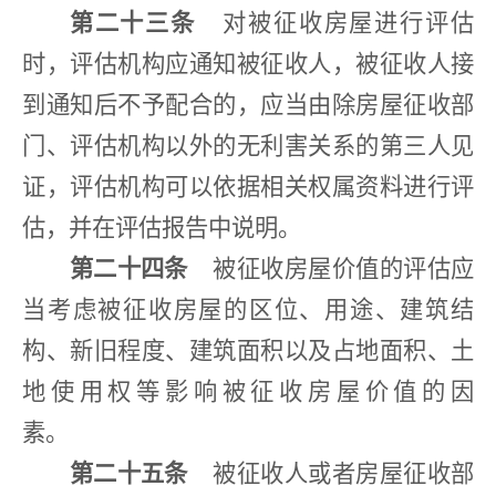
第二十三条
对被征收房屋进行评估
时，评估机构应通知被征收人，被征收人接
到通知后不予配合的，应当由除房屋征收部
门、评估机构以外的无利害关系的第三人见
证，评估机构可以依据相关权属资料进行评
估，并在评估报告中说明。
第二十四条
被征收房屋价值的评估应
当考虑被征收房屋的区位、用途、建筑结
构、新旧程度、建筑面积以及占地面积、土
地使用权等影响被征收房屋价值的因
素。
第二十五条
被征收人或者房屋征收部