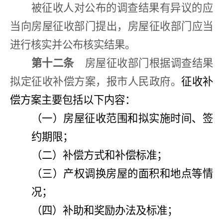
被征收人对公布的调查结果有异议的应
当向房屋征收部门提出，房屋征收部门应当
进行核实并公布核实结果。
第十二条
房屋征收部门根据调查结果
拟定征收补偿方案，报市人民政府。
征收补
偿方案主要包括以下内容：
（一）房屋征收范围和拟实施时间、签
约期限；
（二）补偿方式和补偿标准；
（三）产权调换房屋的面积和地点等情
况；
（四）补助和奖励办法及标准；