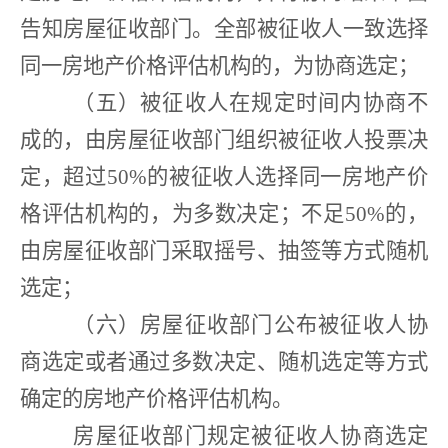
告知房屋征收部门。全部被征收人一致选择
同一房地产价格评估机构的，为协商选定；
（五）被征收人在规定时间内协商不
成的，由房屋征收部门组织被征收人投票决
定，超过
50%
的被征收人选择同一房地产价
格评估机构的，为多数决定；不足
50%
的，
由房屋征收部门采取摇号、抽签等方式随机
选定；
（六）房屋征收部门公布被征收人协
商选定或者通过多数决定、随机选定等方式
确定的房地产价格评估机构。
房屋征收部门规定被征收人协商选定