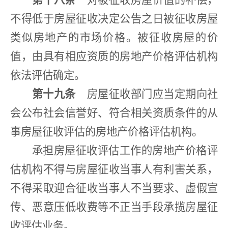
不得低于房屋征收决定公告之日被征收房屋
类似房地产的市场价格。被征收房屋的价
值，由具有相应资质的房地产价格评估机构
依法评估确定。
第十九条
房屋征收部门应当定期向社
会公布社会信誉好、符合相关资质条件的从
事房屋征收评估的房地产价格评估机构。
承担房屋征收评估工作的房地产价格评
估机构不得与房屋征收当事人有利害关系，
不得采取迎合征收当事人不当要求、虚假宣
传、恶意压低收费等不正当手段承揽房屋征
收评估业务。