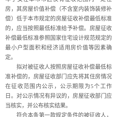
房，其房屋价值补偿（不含室内装饰装修补
偿）低于本市规定的房屋征收补偿最低标准
的，应当按照最低标准给予补偿。房屋征收
补偿最低标准参照国家住宅设计规范规定的
最小户型面积和经济适用房价值等因素确
定。
拟对被征收人按照房屋征收补偿最低标
准补偿的，房屋征收部门应先将其住房情况
在征收范围内公示，公示期限为
5
个工作
日。对公示情况有异议的，房屋征收部门应
当核实，并公布核实结果。
符合本条第一款规定条件的被征收人，