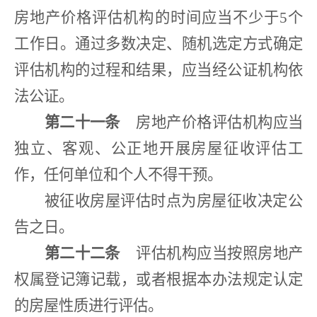
房地产价格评估机构的时间应当不少于
5
个
工作日。通过多数决定、随机选定方式确定
评估机构的过程和结果，应当经公证机构依
法公证。
第二十一条
房地产价格评估机构应当
独立、客观、公正地开展房屋征收评估工
作，任何单位和个人不得干预。
被征收房屋评估时点为房屋征收决定公
告之日。
第二十二条
评估机构应当按照房地产
权属登记簿记载，或者根据本办法规定认定
的房屋性质进行评估。