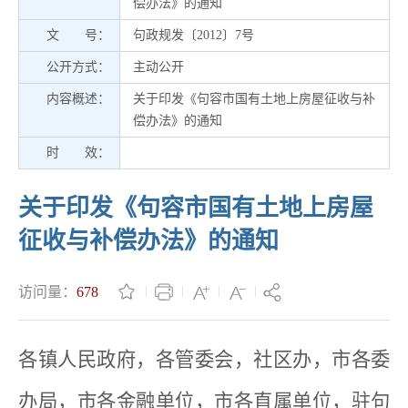
偿办法》的通知
文 号：
句政规发〔2012〕7号
公开方式：
主动公开
内容概述：
关于印发《句容市国有土地上房屋征收与补
偿办法》的通知
时 效：
关于印发《句容市国有土地上房屋
征收与补偿办法》的通知
访问量：
678
各镇人民政府，各管委会，社区办，市各委
办局，市各金融单位，市各直属单位，驻句