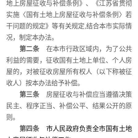
地上房屋征收与补偿条例》、《江苏省贯彻
实施〈国有土地上房屋征收与补偿条例〉若
干问题的规定》等有关规定
,
结合本市实际情
况，制定本办法。
第二条
在本市行政区域内，为了公共
利益的需要，征收国有土地上单位、个人房
屋的，对被征收房屋所有权人（以下称被征
收人）按本办法给予补偿。
第三条
房屋征收与补偿应当遵循决策
民主、程序正当、补偿公平、结果公开的原
则。
第四条
市人民政府负责全市国有土地