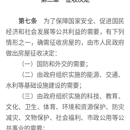
第七条
为了保障国家安全、促进国民
经济和社会发展等公共利益的需要，有下列
情形之一，确需征收房屋的，由市人民政府
做出房屋征收决定：
（一）国防和外交的需要；
（二）由政府组织实施的能源、交通、
水利等基础设施建设的需要；
（三）由政府组织实施的科技、教育、
文化、卫生、体育、环境和资源保护、防灾
减灾、文物保护、社会福利、市政公用等公
共事业的需要；