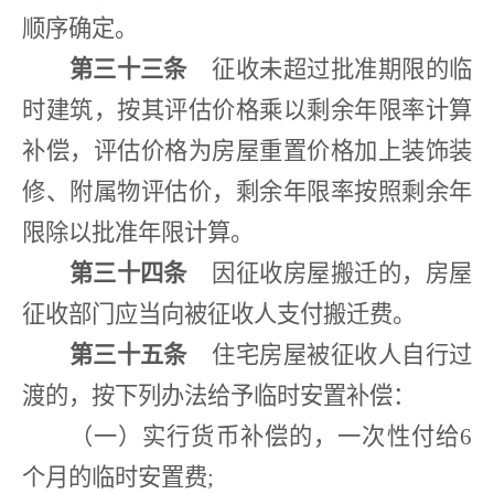
顺序确定。
第三十三条
征收未超过批准期限的临
时建筑，按其评估价格乘以剩余年限率计算
补偿，评估价格为房屋重置价格加上装饰装
修、附属物评估价，剩余年限率按照剩余年
限除以批准年限计算。
第三十四条
因征收房屋搬迁的，房屋
征收部门应当向被征收人支付搬迁费。
第三十五条
住宅房屋被征收人自行过
渡的，按下列办法给予临时安置补偿：
（一）实行货币补偿的，一次性付给
6
个月的临时安置费
;