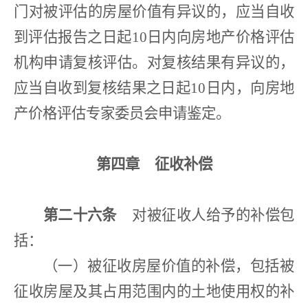
门对被评估的房屋价值有异议的，应当自收
到评估报告之日起
10
日内向房地产价格评估
机构申请复核评估。对复核结果有异议的，
应当自收到复核结果之日起
10
日内，向房地
产价格评估专家委员会申请鉴定。
第四章
征收补偿
第二十六条
对被征收人给予的补偿包
括：
（一）被征收房屋价值的补偿，包括被
征收房屋及其占用范围内的土地使用权的补