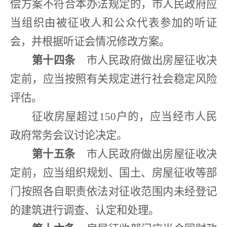
偿方案不符合本办法规定的，市人民政府应
当组织由被征收人和公众代表参加的听证
会，并根据听证会情况修改方案。
第十四条
市人民政府做出房屋征收决
定前，应当按照有关规定进行社会稳定风险
评估。
征收房屋超过
150
户的，应当经市人民
政府常务会议讨论决定。
第十五条
市人民政府做出房屋征收决
定前，应当组织规划、国土、房屋征收等部
门按照各自职责依法对征收范围内未经登记
的建筑进行调查、认定和处理。