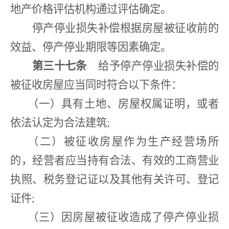
地产价格评估机构通过评估确定。
停产停业损失补偿根据房屋被征收前的
效益、停产停业期限等因素确定。
第三十七条
给予停产停业损失补偿的
被征收房屋应当同时符合以下条件：
（一）具有土地、房屋权属证明，或者
依法认定为合法建筑
;
（二）被征收房屋作为生产经营场所
的，经营者应当持有合法、有效的工商营业
执照、税务登记证以及其他有关许可、登记
证件
;
（三）因房屋被征收造成了停产停业损