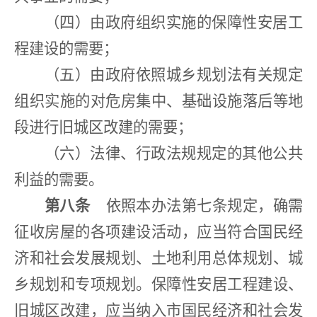
（四）由政府组织实施的保障性安居工
程建设的需要；
（五）由政府依照城乡规划法有关规定
组织实施的对危房集中、基础设施落后等地
段进行旧城区改建的需要；
（六）法律、行政法规规定的其他公共
利益的需要。
第八条
依照本办法第七条规定，确需
征收房屋的各项建设活动，应当符合国民经
济和社会发展规划、土地利用总体规划、城
乡规划和专项规划。保障性安居工程建设、
旧城区改建，应当纳入市国民经济和社会发