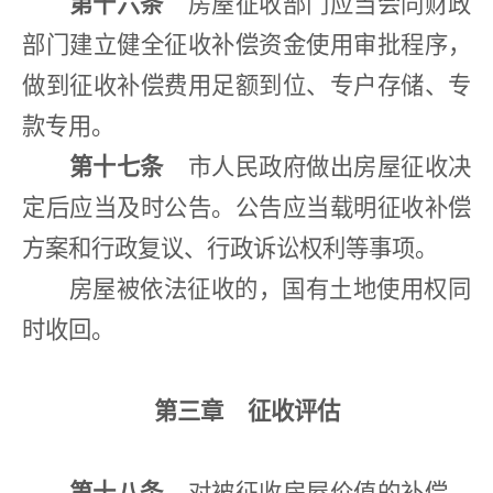
第十六条
房屋征收部门应当会同财政
部门建立健全征收补偿资金使用审批程序，
做到征收补偿费用足额到位、专户存储、专
款专用。
第十七条
市人民政府做出房屋征收决
定后应当及时公告。公告应当载明征收补偿
方案和行政复议、行政诉讼权利等事项。
房屋被依法征收的，国有土地使用权同
时收回。
第三章
征收评估
第十八条
对被征收房屋价值的补偿，