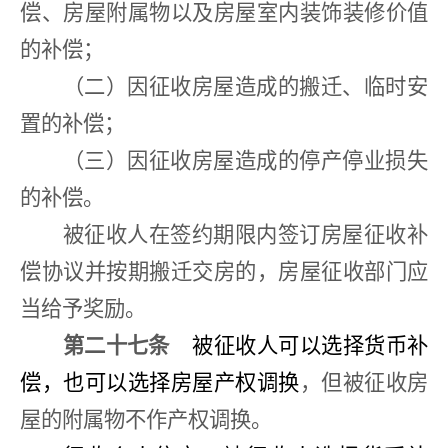
偿、房屋附属物以及房屋室内装饰装修价值
的补偿；
（二）因征收房屋造成的搬迁、临时安
置的补偿；
（三）因征收房屋造成的停产停业损失
的补偿。
被征收人在签约期限内签订房屋征收补
偿协议并按期搬迁交房的，房屋征收部门应
当给予奖励。
第二十七条
被征收人可以选择货币补
偿，也可以选择房屋产权调换
，但被征收房
屋的附属物不作产权调换。