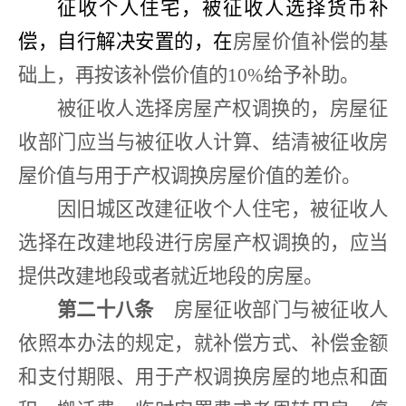
征收个人住宅，被征收人选择货币补
偿，自行解决安置的，在
房屋价值补偿的基
础上，再按该补偿价值的
10%
给予补助。
被征收人选择房屋产权调换的，房屋征
收部门应当与被征收人计算、结清被征收房
屋价值与用于产权调换房屋价值的差价。
因旧城区改建征收个人住宅，被征收人
选择在改建地段进行房屋产权调换的，应当
提供改建地段或者就近地段的房屋。
第二十八条
房屋征收部门与被征收人
依照本办法的规定，就补偿方式、补偿金额
和支付期限、用于产权调换房屋的地点和面