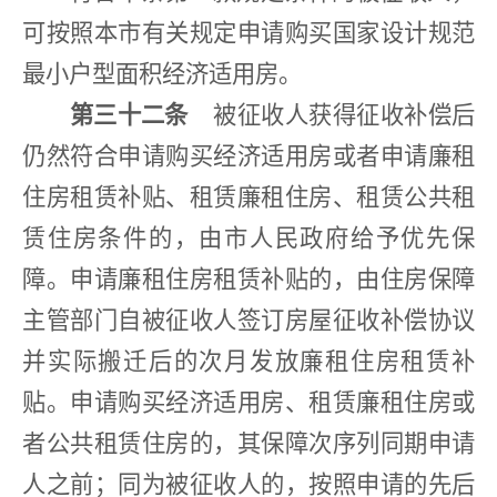
可按照本市有关规定申请购买国家设计规范
最小户型面积经济适用房。
第三十二条
被征收人获得征收补偿后
仍然符合申请购买经济适用房或者申请廉租
住房租赁补贴、租赁廉租住房、租赁公共租
赁住房条件的，由市人民政府给予优先保
障。申请廉租住房租赁补贴的，由住房保障
主管部门自被征收人签订房屋征收补偿协议
并实际搬迁后的次月发放廉租住房租赁补
贴。申请购买经济适用房、租赁廉租住房或
者公共租赁住房的，其保障次序列同期申请
人之前；同为被征收人的，按照申请的先后