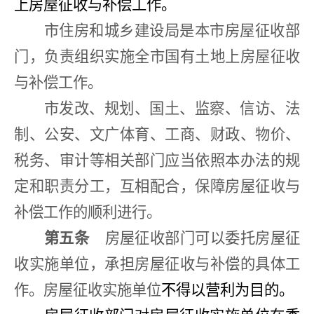
上房屋征收与补偿工作。
市住房和城乡建设局是本市房屋征收部
门，负责组织实施全市国有土地上房屋征收
与补偿工作。
市发改、规划、国土、监察、信访、法
制、公安、文广体育、工商、财政、物价、
税务、审计等相关部门应当依照本办法的规
定和职责分工，互相配合，保障房屋征收与
补偿工作的顺利进行。
第五条
房屋征收部门可以委托房屋征
收实施单位，承担房屋征收与补偿的具体工
作。房屋征收实施单位
不得以营利为目的。