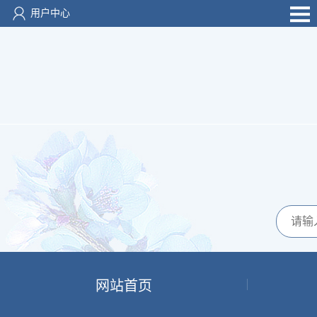
用户中心
网站首页