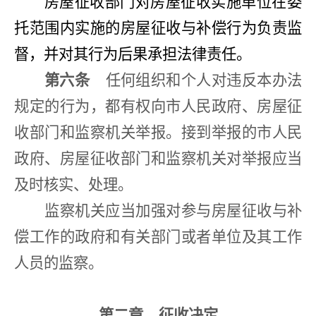
房屋征收部门对房屋征收实施单位在委
托范围内实施的房屋征收与补偿行为负责监
督，并对其行为后果承担法律责任。
第六条
任何组织和个人对违反本办法
规定的行为，都有权向市人民政府、房屋征
收部门和监察机关举报。接到举报的市人民
政府、房屋征收部门和监察机关对举报应当
及时核实、处理。
监察机关应当加强对参与房屋征收与补
偿工作的政府和有关部门或者单位及其工作
人员的监察。
第二章
征收决定