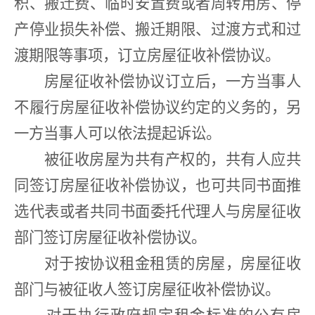
积、搬迁费、临时安置费或者周转用房、停
产停业损失补偿、搬迁期限、过渡方式和过
渡期限等事项，订立房屋征收补偿协议。
房屋征收补偿协议订立后，一方当事人
不履行房屋征收补偿协议约定的义务的，另
一方当事人可以依法提起诉讼。
被征收房屋为共有产权的，共有人应共
同签订房屋征收补偿协议，也可共同书面推
选代表或者共同书面委托代理人与房屋征收
部门签订房屋征收补偿协议。
对于按协议租金租赁的房屋，房屋征收
部门与被征收人签订房屋征收补偿协议。