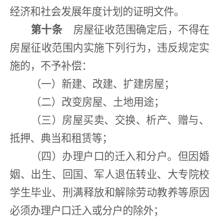
经济和社会发展年度计划的证明文件。
第十条
房屋征收范围确定后，不得在
房屋征收范围内实施下列行为，违反规定实
施的，不予补偿：
（一）新建、改建、扩建房屋；
（二）改变房屋、土地用途；
（三）房屋买卖、交换、析产、赠与、
抵押、典当和租赁等；
（四）办理户口的迁入和分户。但因婚
姻、出生、回国、军人退伍转业、大专院校
学生毕业、刑满释放和解除劳动教养等原因
必须办理户口迁入或分户的除外；