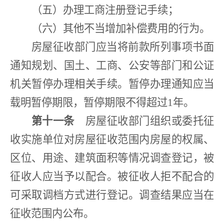
（五）办理工商注册登记手续；
（六）其他不当增加补偿费用的行为。
房屋征收部门应当将前款所列事项书面
通知规划、国土、工商、公安等部门和公证
机关暂停办理相关手续。暂停办理通知应当
载明暂停期限，暂停期限不得超过
1
年。
第十一条
房屋征收部门组织或委托征
收实施单位对房屋征收范围内房屋的权属、
区位、用途、建筑面积等情况调查登记，被
征收人应当予以配合。被征收人拒不配合的
可采取调档方式进行登记。调查结果应当在
征收范围内公布。