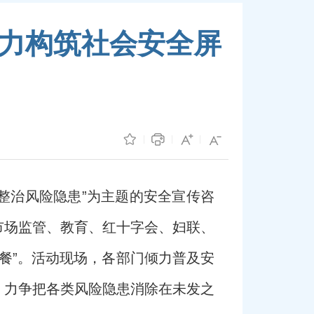
聚力构筑社会安全屏
整治风险隐患”为主题的安全宣传咨
市场监管、教育、红十字会、妇联、
餐”。活动现场，各部门倾力普及安
，力争把各类风险隐患消除在未发之