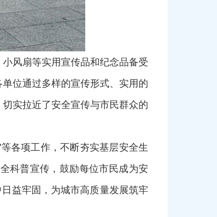
、小风扇等实用宣传品和纪念品备受
各单位通过多样的宣传形式、实用的
，切实拉近了安全宣传与市民群众的
”等各项工作，不断夯实基层安全生
安全科普宣传，鼓励每位市民成为安
中日益牢固，为城市高质量发展筑牢