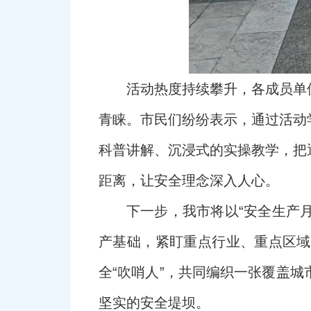
活动热度持续攀升，各成员单
青睐。市民们纷纷表示，通过活动
科普讲解、沉浸式的实操教学，把
距离，让安全理念深入人心。
下一步，我市将以“安全生产
产基础，紧盯重点行业、重点区域
全“吹哨人”，共同编织一张覆盖
坚实的安全堤坝。