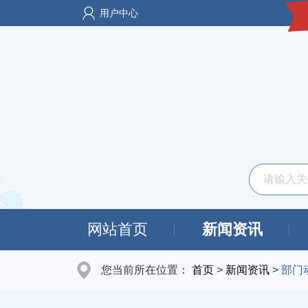
用户中心
网站首页
新闻资讯
您当前所在位置：
首页
>
新闻资讯
>
部门