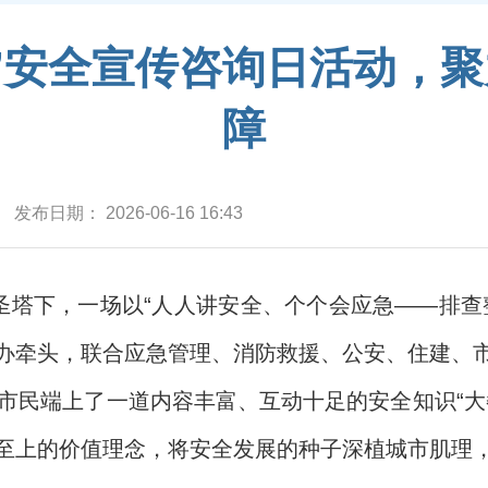
16”安全宣传咨询日活动，
障
发布日期：
2026-06-16 16:43
大圣塔下，一场以“人人讲安全、个个会应急——排查
办牵头，联合应急管理、消防救援、公安、住建、
为市民端上了一道内容丰富、互动十足的安全知识“大
至上的价值理念，将安全发展的种子深植城市肌理