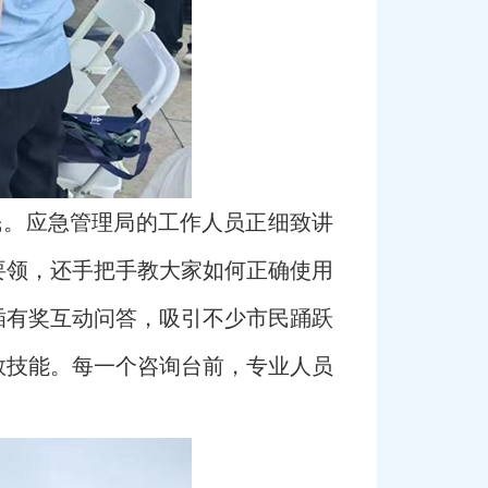
民。应急管理局的工作人员正细致讲
要领，还手把手教大家如何正确使用
插有奖互动问答，吸引不少市民踊跃
救技能。每一个咨询台前，专业人员