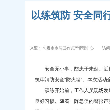
以练筑防 安全同
来源：
句容市市属国有资产管理中心
访问
安全无小事，防患于未然。近
筑牢消防安全“防火墙”。本次活动
演练开始前，工作人员现场发
良好习惯。随着一阵急促的警报声