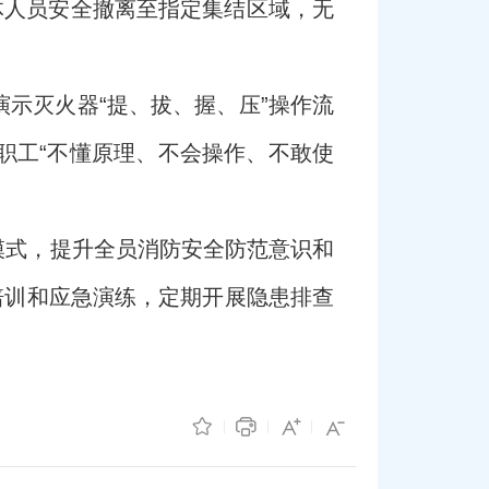
体人员安全撤离至指定集结区域，无
示灭火器“提、拔、握、压”操作流
职工“不懂原理、不会操作、不敢使
模式，提升全员消防安全防范意识和
培训和应急演练，定期开展隐患排查