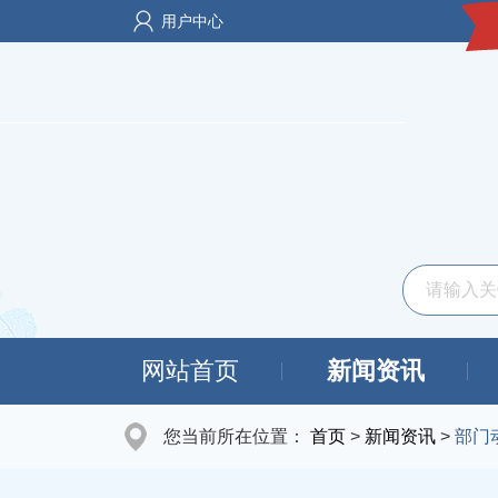
用户中心
网站首页
新闻资讯
您当前所在位置：
首页
>
新闻资讯
>
部门