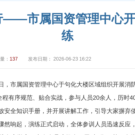
行——市属国资管理中心
练
量：
137
发布日期：
2026-06-23 16:22
日，市属国资管理中心于句化大楼区域组织开展消
全程有序规范、贴合实战，参与人员20余人，历时
放安全知识手册，并开展讲解工作，引导大家摒弃
骤然响起，演练正式启动，全体参训人员迅速反应