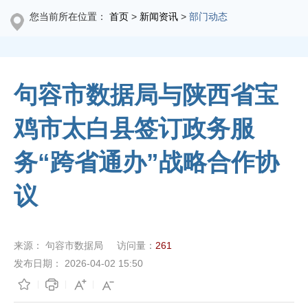
您当前所在位置：
首页
>
新闻资讯
>
部门动态
句容市数据局与陕西省宝
鸡市太白县签订政务服
务“跨省通办”战略合作协
议
来源：
句容市数据局
访问量：
261
发布日期：
2026-04-02 15:50