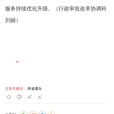
服务持续优化升级。（行政审批改革协调科
刘丽）
文章关键词：
跨省通办