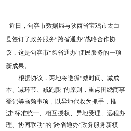
近日，句容市数据局与陕西省宝鸡市太白
县签订了政务服务“跨省通办”战略合作协
议，这是句容市“跨省通办”便民服务的一项
新成果。
根据协议，两地将遵循“减时间、减成
本、减环节、减跑腿”的原则，重点围绕商事
登记等高频事项，以异地代收为抓手，推
进“标准统一、相互授权、异地受理、远程办
理、协同联动”的“跨省通办”政务服务新模