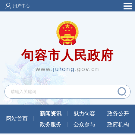
用户中心
句容市人民政府
www.
jurong
.gov.cn
新闻资讯
魅力句容
政务公开
网站首页
政务服务
公众参与
政府机构