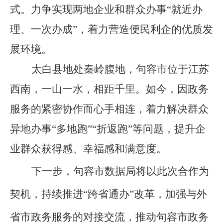
式。力争实现两地企业和群众办事“就近办
理、一次办成”，着力营造便民利企的优质发
展环境。
太白县地处秦岭腹地，句容市位于江苏
西南，一山一水，相距千里。如今，因政务
服务的紧密协作而心手相连，着力解决群众
异地办事“多地跑”“折返跑”等问题，提升企
业群众获得感、幸福感和满意度。
下一步，句容市数据局将以此次合作为
契机，持续推进“跨省通办”改革，加强与外
省市政务服务的对接交流，推动句容市政务