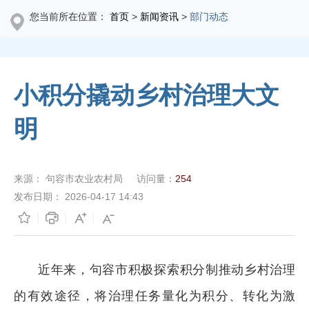
您当前所在位置：
首页
>
新闻资讯
>
部门动态
小积分撬动乡村治理大文
明
来源：
句容市农业农村局
访问量：
254
发布日期：
2026-04-17 14:43
近年来，句容市积极探索积分制推动乡村治理
的有效途径，将治理任务量化为积分、转化为激