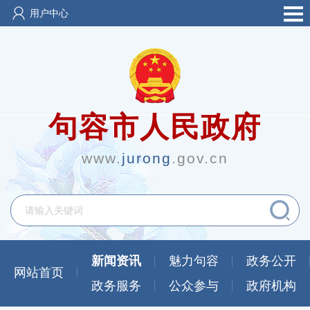
用户中心
句容市人民政府
www.
jurong
.gov.cn
新闻资讯
魅力句容
政务公开
网站首页
政务服务
公众参与
政府机构