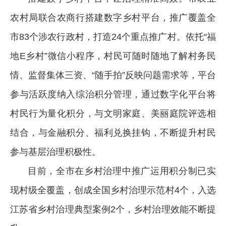
农村局联合农商行搭建数字乡村平台，推广覆盖全
市83个涉农行政村，打造24个重点推广村。依托“福
地E乡村”微信小程序，村民可随时随地了解村务民
情、监督集体三资、“随手拍”反映问题需求等，平台
参与活跃度纳入综治积分管理，通过数字化平台将
村民行为量化积分，与文明家庭、美丽庭院评选相
结合，与金融积分、福利兑换挂钩，不断提升村民
参与基层治理积极性。
目前，全市在乡村治理中推广运用积分制已实
现村级全覆盖，创成全国乡村治理示范村4个，入选
江苏省乡村治理典型案例2个，乡村治理效能不断提