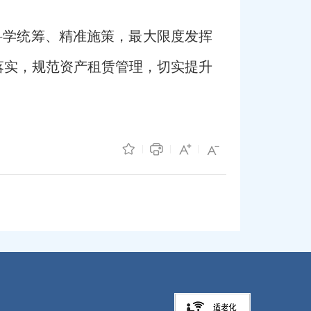
科学统筹、精准施策，最大限度发挥
落实，规范资产租赁管理，切实提升