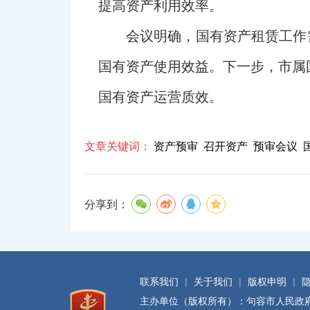
提高资产利用效率。
会议明确，国有资产租赁工作
国有资产使用效益。下一步，市属
国有资产运营质效。
文章关键词：
资产预审
召开资产
预审会议
分享到：
联系我们
|
关于我们
|
版权申明
|
主办单位（版权所有）：句容市人