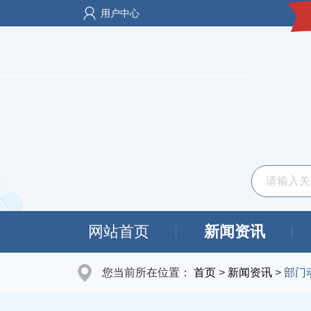
用户中心
网站首页
新闻资讯
您当前所在位置：
首页
>
新闻资讯
>
部门