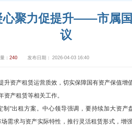
凝心聚力促提升——市属
议
量：
240
发布日期：
2026-04-03 16:40
提升资产租赁运营质效，切实保障国有资产保值增
年资产租赁等相关工作。
定制”出租方案。中心领导强调，要持续加大资产
市场需求与资产实际特性，推行灵活租赁形式，增