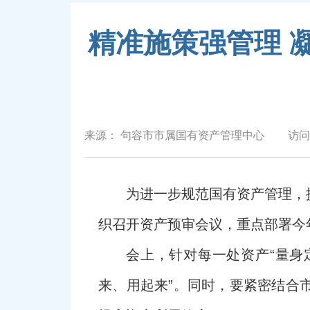
精准施策强管理 
来源：
句容市市属国有资产管理中心
访问
为进一步规范国有资产管理，
织召开资产预审会议，重点部署今
会上，针对每一处资产“量身
来、用起来”。同时，要紧密结合