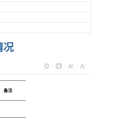
情况
备注