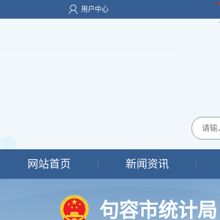
用户中心
网站首页
新闻资讯
句容市统计局