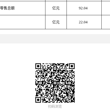
品零售总额
亿元
92.04
亿元
22.04
扫码浏览