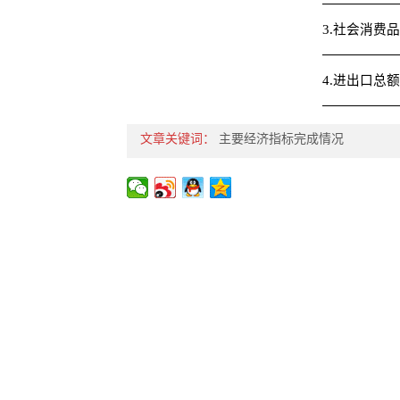
3.社会消费
4.进出口总额
文章关键词：
主要经济指标完成情况