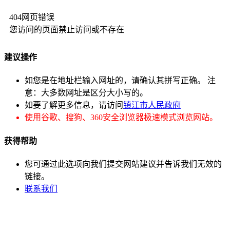
404网页错误
您访问的页面禁止访问或不存在
建议操作
如您是在地址栏输入网址的，请确认其拼写正确。 注
意：大多数网址是区分大小写的。
如要了解更多信息，请访问
镇江市人民政府
使用谷歌、搜狗、360安全浏览器极速模式浏览网站。
获得帮助
您可通过此选项向我们提交网站建议并告诉我们无效的
链接。
联系我们